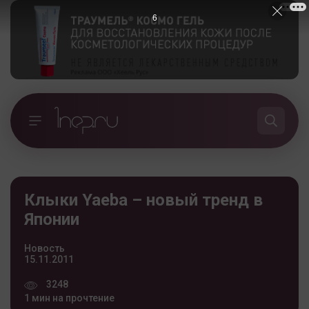
5
Клыки Yaeba – новый тренд в
Японии
Новость
15.11.2011
3248
1 мин на прочтение