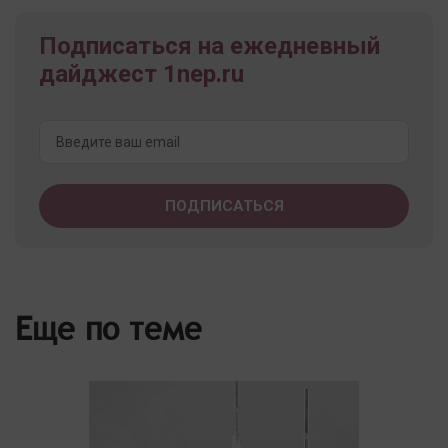
Подписаться на ежедневный
дайджест 1nep.ru
Еще по теме