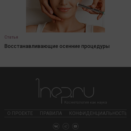
Статья
Восстанавливающие осенние процедуры
О ПРОЕКТЕ
ПРАВИЛА
КОНФИДЕНЦИАЛЬНОСТЬ