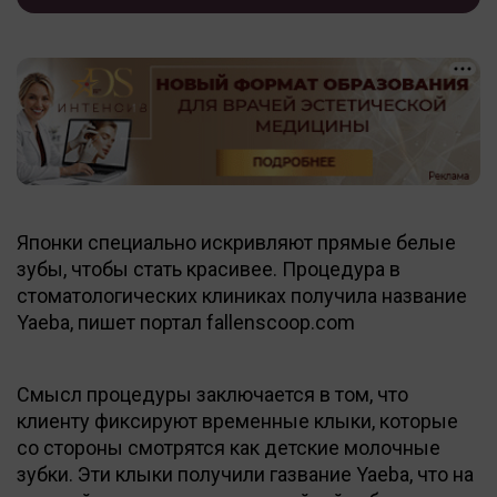
Японки специально искривляют прямые белые
зубы, чтобы стать красивее. Процедура в
стоматологических клиниках получила название
Yaeba, пишет портал fallenscoop.com
Смысл процедуры заключается в том, что
клиенту фиксируют временные клыки, которые
со стороны смотрятся как детские молочные
зубки. Эти клыки получили газвание Yaeba, что на