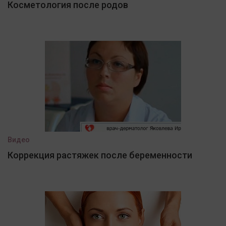
Косметология после родов
Видео
Коррекция растяжек после беременности