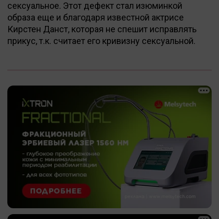
сексуальное. Этот дефект стал изюминкой
образа еще и благодаря известной актрисе
Кирстен Данст, которая не спешит исправлять
прикус, т.к. считает его кривизну сексуальной.