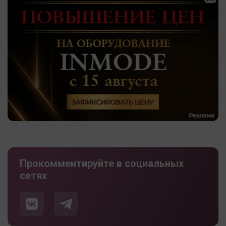
Прокомментируйте в социальных
сетях