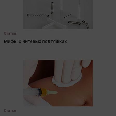
Статья
Мифы о нитевых подтяжках
Статья