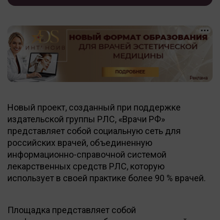
Новый проект, созданный при поддержке
издательской группы РЛС, «Врачи РФ»
представляет собой социальную сеть для
российских врачей, объединенную
информационно-справочной системой
лекарственных средств РЛС, которую
использует в своей практике более 90 % врачей.
Площадка представляет собой