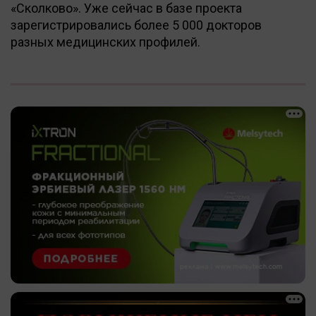
«Сколково». Уже сейчас в базе проекта
зарегистрировались более 5 000 докторов
разных медицинских профилей.