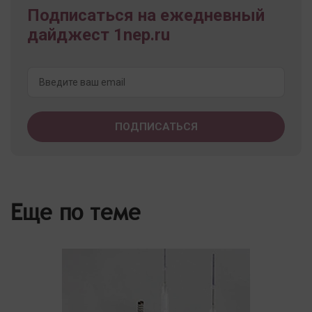
Подписаться на ежедневный
дайджест 1nep.ru
Еще по теме