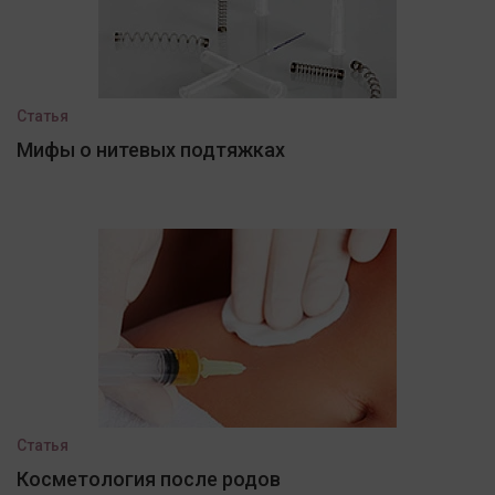
Статья
Мифы о нитевых подтяжках
Статья
Косметология после родов