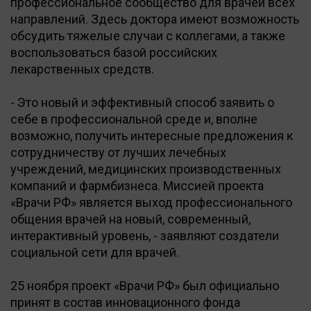
профессиональное сообщество для врачей всех
направлений. Здесь доктора имеют возможность
обсудить тяжелые случаи с коллегами, а также
воспользоваться базой российских
лекарственных средств.
- Это новый и эффективный способ заявить о
себе в профессиональной среде и, вполне
возможно, получить интересные предложения к
сотрудничеству от лучших лечебных
учреждений, медицинских производственных
компаний и фармбизнеса. Миссией проекта
«Врачи РФ» является выход профессионального
общения врачей на новый, современный,
интерактивный уровень, - заявляют создатели
социальной сети для врачей.
25 ноября проект «Врачи РФ» был официально
принят в состав инновационного фонда