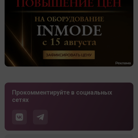
Прокомментируйте в социальных
сетях