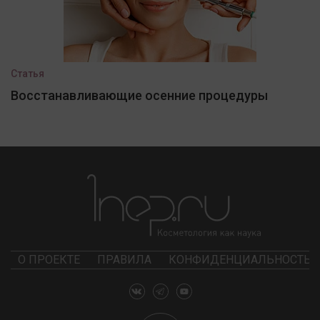
Статья
Восстанавливающие осенние процедуры
О ПРОЕКТЕ
ПРАВИЛА
КОНФИДЕНЦИАЛЬНОСТЬ