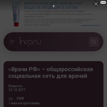
7
«Врачи РФ» – общероссийская
социальная сеть для врачей
Новость
13.12.2011
1928
1 мин на прочтение