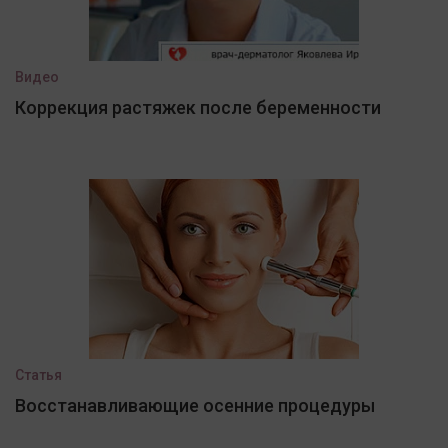
Видео
Коррекция растяжек после беременности
Статья
Восстанавливающие осенние процедуры