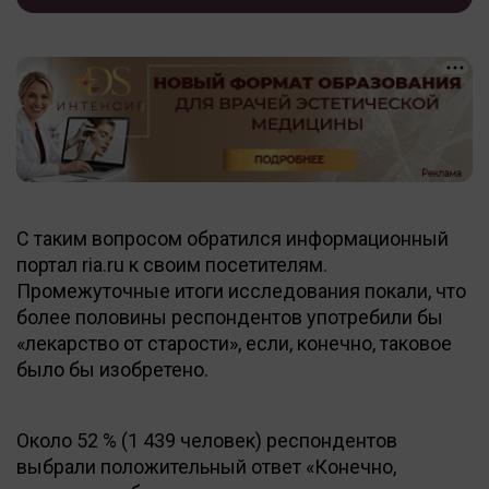
С таким вопросом обратился информационный
портал ria.ru к своим посетителям.
Промежуточные итоги исследования покали, что
более половины респондентов употребили бы
«лекарство от старости», если, конечно, таковое
было бы изобретено.
Около 52 % (1 439 человек) респондентов
выбрали положительный ответ «Конечно,