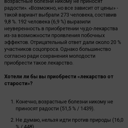
возрастные болезни никому не приносят
радости». «Возможно, но все зависит от цены» -
такой вариант выбрали 273 человека, составив
9,8 %. 192 человека (6,9 %) выразили
неуверенность в приобретении чудо-лекарства
из-за возможности проявления побочных
эффектов. Отрицательный ответ дали около 20 %
участников соцопроса. Однако большинство
согласно ради сохранения молодости
приобрести такое лекарство.
Хотели ли бы вы приобрести «лекарство от
старости»?
Конечно, возрастные болезни никому не
приносят радости (51,5 % / 1439).
Не думаю, нельзя идти против природы (16,0
% / 448).