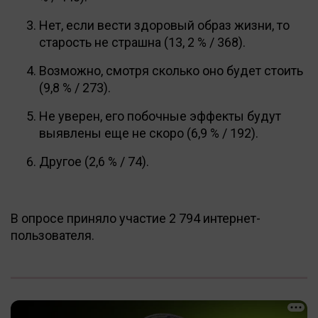
Нет, если вести здоровый образ жизни, то
старость не страшна (13, 2 % / 368).
Возможно, смотря сколько оно будет стоить
(9,8 % / 273).
Не уверен, его побочные эффекты будут
выявлены еще не скоро (6,9 % / 192).
Другое (2,6 % / 74).
В опросе приняло участие 2 794 интернет-
пользователя.