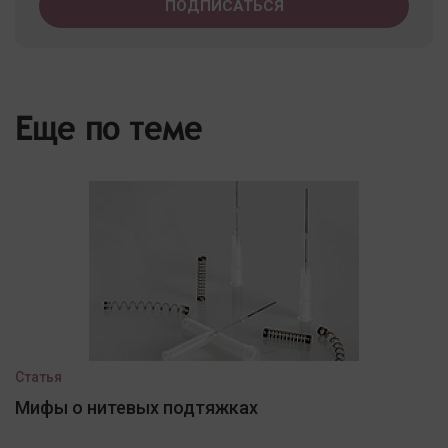
Еще по теме
Статья
Мифы о нитевых подтяжках