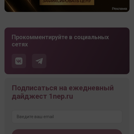
Прокомментируйте в социальных
сетях
Подписаться на ежедневный
дайджест 1nep.ru