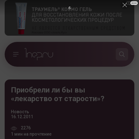
5
Приобрели ли бы вы
«лекарство от старости»?
Новость
16.12.2011
2276
1 мин на прочтение