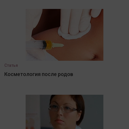
Статья
Косметология после родов