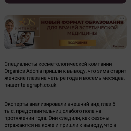
Специалисты косметологической компании
Organics Adonia пришли к выводу, что зима старит
женские глаза на четыре года и восемь месяцев,
пишет telegraph.co.uk
Эксперты анализировали внешний вид глаз 5
тыс. представительниц слабого пола на
протяжении года. Они следили, как сезоны
отражаются на коже и пришли к выводу, что в