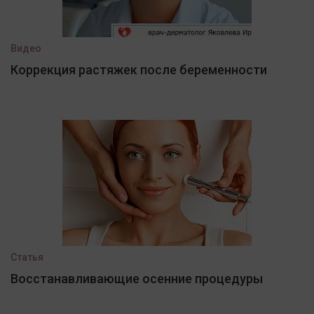
Видео
Коррекция растяжек после беременности
Статья
Восстанавливающие осенние процедуры