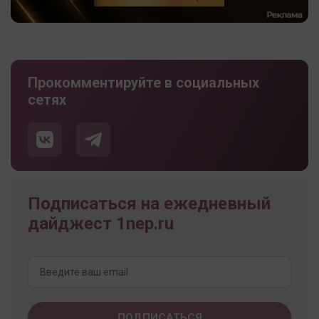
Прокомментируйте в социальных
сетях
Подписаться на ежедневный
дайджест 1nep.ru