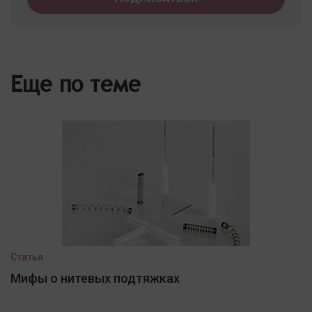
Еще по теме
Статья
Мифы о нитевых подтяжках