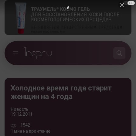
5
Холодное время года старит
женщин на 4 года
Новость
19.12.2011
1542
1 мин на прочтение