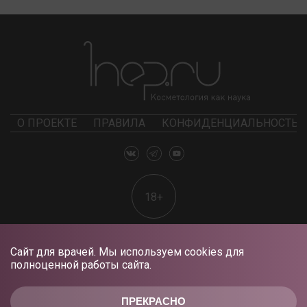
О ПРОЕКТЕ
ПРАВИЛА
КОНФИДЕНЦИАЛЬНОСТЬ
18+
Сайт для врачей. Мы используем cookies для
полноценной работы сайта.
ПРЕКРАСНО