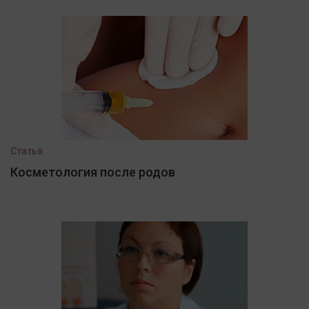
Статья
Косметология после родов