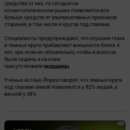
средства от них, то сегодня на
косметологическом рынке появляется все
больше средств от альтернативных признаков
старения, в том числе и кругов под глазами.
Специалисты предупреждают, что опухшие глаза
и темные круги прибавляют внешности более 4
лет, при этом не обязательно, чтобы в волосах
была седина, а на коже
присутствовали
морщины
.
Ученые из Нью-Йорка говорят, что темные круги
под глазами зимой появляются у 82% людей, а
весной у 38%.