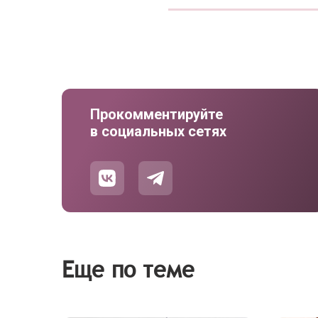
Прокомментируйте
в социальных сетях
Еще по теме