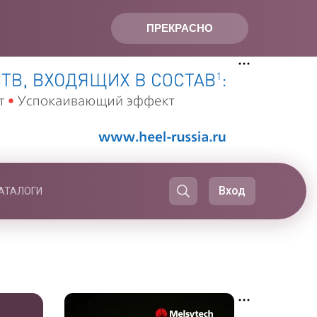
ПРЕКРАСНО
Вход
АТАЛОГИ