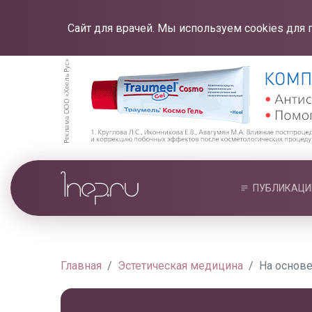
Сайт для врачей. Мы используем cookies для 
ПУБЛИКАЦИ
Главная
Эстетическая медицина
На основе