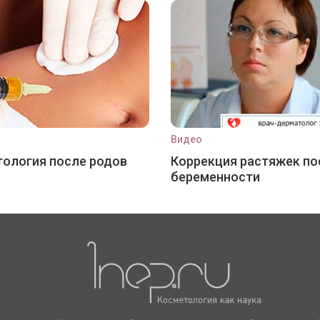
Видео
ология после родов
Коррекция растяжек по
беременности