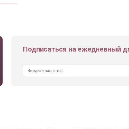
Подписаться на ежедневный да