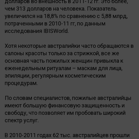
долларов во внешность в 2011-12 гг. Это более,
чем 313 долларов на человека. Показатель
увеличился на 18,8% по сравнению с 5,88 млрд,
потраченными в 2010-11 гг, по данным
исследования IBISWorld.
Хотя некоторые австралийки часто обращаются в
салоны красоты только за стрижкой, все же
основная часть пожилых женщин привыкла к
еженедельным ритуалам – маскам для лица,
эпиляции, регулярным косметическим
процедурам.
По словам специалистов, пожилые австралийцы
имеют большую финансовую защищенность и
свободу, что позволяет им пробовать широкий
спектр услуг.
В 2010-2011 годах 62 тыс. австралийцев прошли