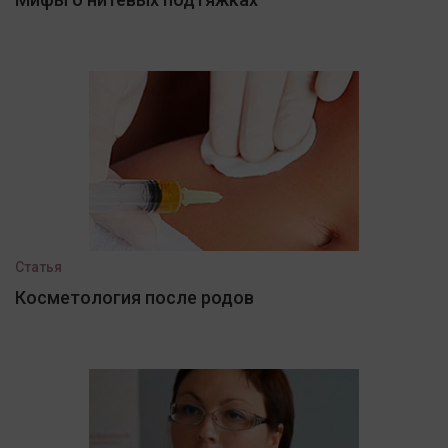
Статья
Косметология после родов