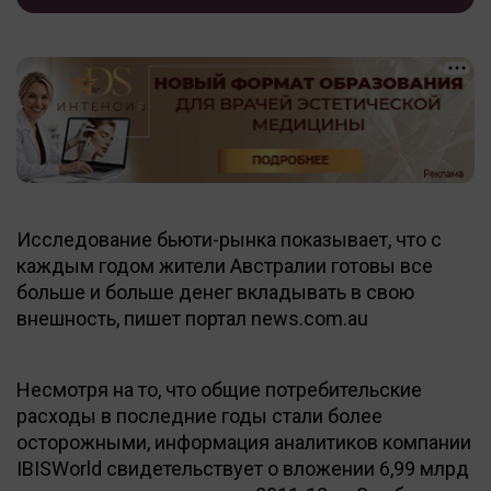
Исследование бьюти-рынка показывает, что с
каждым годом жители Австралии готовы все
больше и больше денег вкладывать в свою
внешность, пишет портал news.com.au
Несмотря на то, что общие потребительские
расходы в последние годы стали более
осторожными, информация аналитиков компании
IBISWorld свидетельствует о вложении 6,99 млрд