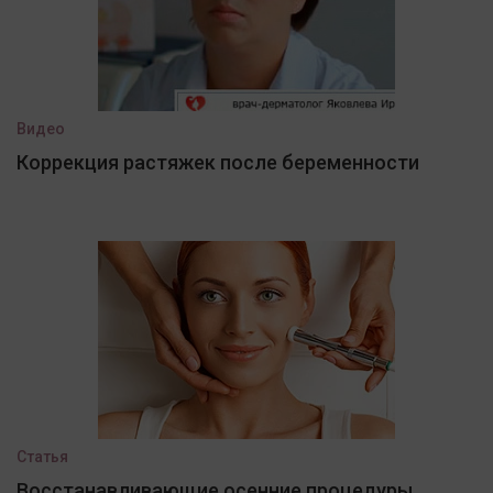
Видео
Коррекция растяжек после беременности
Статья
Восстанавливающие осенние процедуры