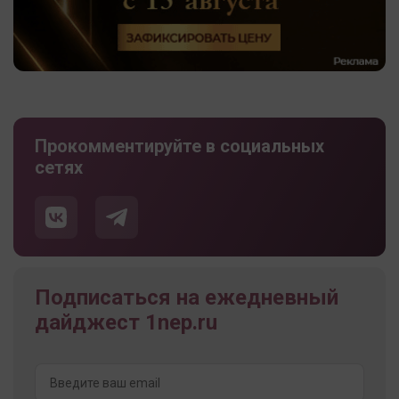
Прокомментируйте в социальных
сетях
Подписаться на ежедневный
дайджест 1nep.ru