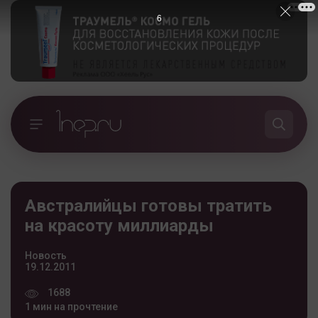
5
Австралийцы готовы тратить
на красоту миллиарды
Новость
19.12.2011
1688
1 мин на прочтение