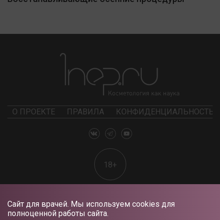
О ПРОЕКТЕ
ПРАВИЛА
КОНФИДЕНЦИАЛЬНОСТЬ
18+
Сайт для врачей. Мы используем cookies для
полноценной работы сайта.