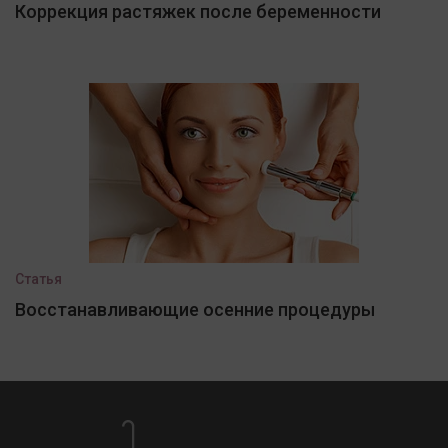
Коррекция растяжек после беременности
Статья
Восстанавливающие осенние процедуры