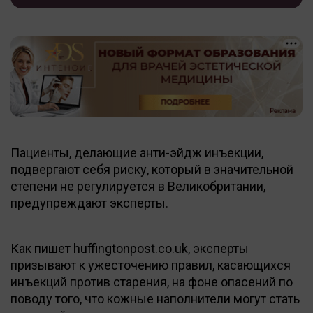
Пациенты, делающие анти-эйдж инъекции,
подвергают себя риску, который в значительной
степени не регулируется в Великобритании,
предупреждают эксперты.
Как пишет huffingtonpost.co.uk, эксперты
призывают к ужесточению правил, касающихся
инъекций против старения, на фоне опасений по
поводу того, что кожные наполнители могут стать