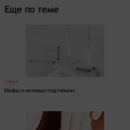
Еще по теме
Статья
Мифы о нитевых подтяжках