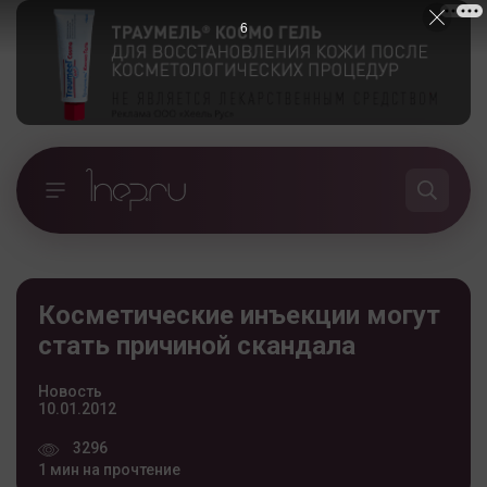
5
Косметические инъекции могут
стать причиной скандала
Новость
10.01.2012
3296
1 мин на прочтение