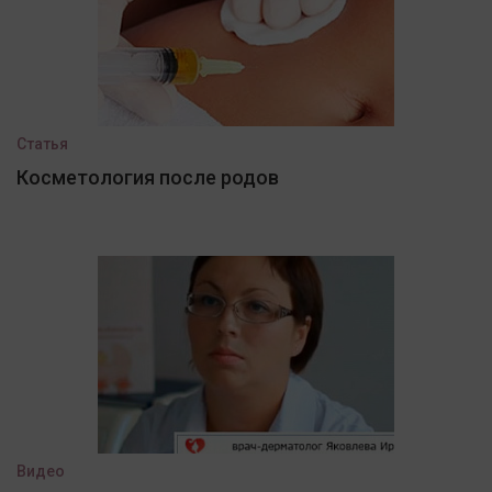
Статья
Косметология после родов
Видео