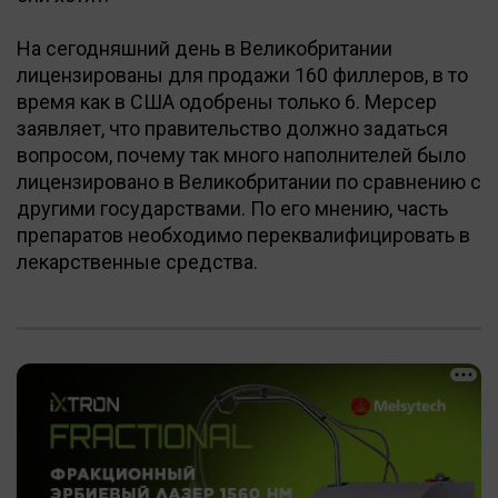
На сегодняшний день в Великобритании
лицензированы для продажи 160 филлеров, в то
время как в США одобрены только 6. Мерсер
заявляет, что правительство должно задаться
вопросом, почему так много наполнителей было
лицензировано в Великобритании по сравнению с
другими государствами. По его мнению, часть
препаратов необходимо переквалифицировать в
лекарственные средства.