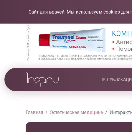
Сайт для врачей. Мы используем cookies для 
ПУБЛИКАЦИ
Главная
Эстетическая медицина
Интеракт