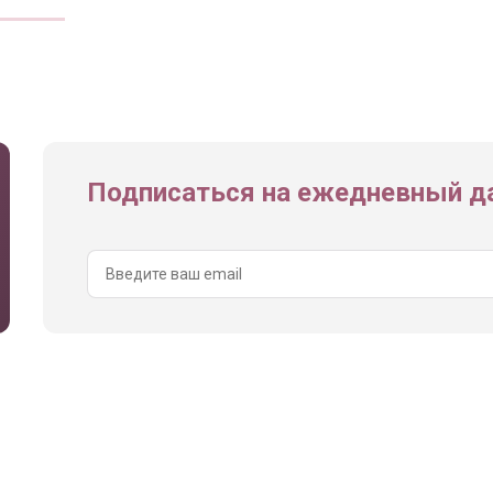
Подписаться на ежедневный да