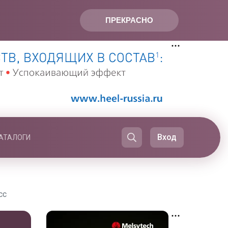
ПРЕКРАСНО
Вход
АТАЛОГИ
сс