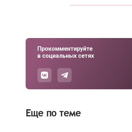
Прокомментируйте
в социальных сетях
Еще по теме