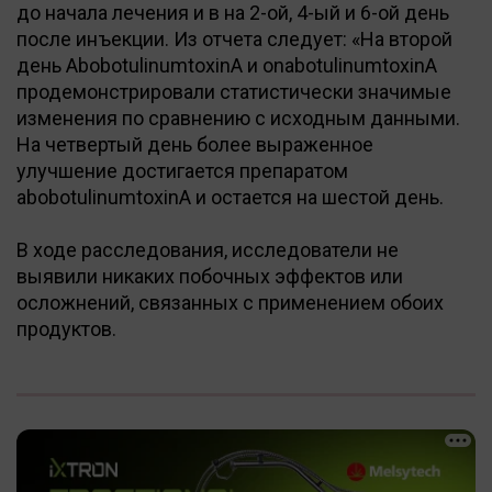
до начала лечения и в на 2-ой, 4-ый и 6-ой день
после инъекции. Из отчета следует: «На второй
день AbobotulinumtoxinA и onabotulinumtoxinA
продемонстрировали статистически значимые
изменения по сравнению с исходным данными.
На четвертый день более выраженное
улучшение достигается препаратом
abobotulinumtoxinA и остается на шестой день.
В ходе расследования, исследователи не
выявили никаких побочных эффектов или
осложнений, связанных с применением обоих
продуктов.