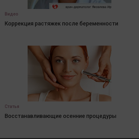
Видео
Коррекция растяжек после беременности
Статья
Восстанавливающие осенние процедуры