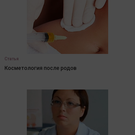
Статья
Косметология после родов