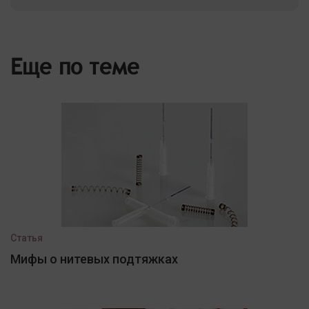
Еще по теме
Статья
Мифы о нитевых подтяжках