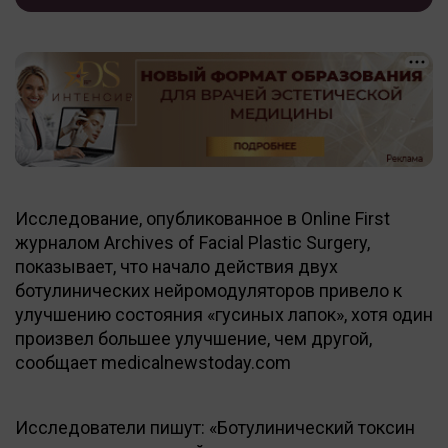
Исследование, опубликованное в Online First
журналом Archives of Facial Plastic Surgery,
показывает, что начало действия двух
ботулинических нейромодуляторов привело к
улучшению состояния «гусиных лапок», хотя один
произвел большее улучшение, чем другой,
сообщает medicalnewstoday.com
Исследователи пишут: «Ботулинический токсин