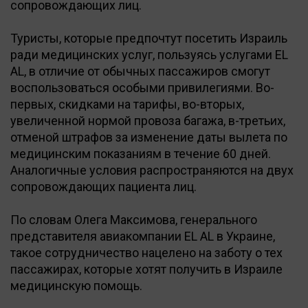
сопровождающих лиц.
Туристы, которые предпочтут посетить Израиль
ради медицинских услуг, пользуясь услугами EL
AL, в отличие от обычных пассажиров смогут
воспользоваться особыми привилегиями. Во-
первых, скидками на тарифы, во-вторых,
увеличенной нормой провоза багажа, в-третьих,
отменой штрафов за изменение даты вылета по
медицинским показаниям в течение 60 дней.
Аналогичные условия распространяются на двух
сопровождающих пациента лиц.
По словам Олега Максимова, генерального
представителя авиакомпании EL AL в Украине,
такое сотрудничество нацелено на заботу о тех
пассажирах, которые хотят получить в Израиле
медицинскую помощь.