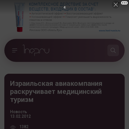
4
Израильская авиакомпания
раскручивает медицинский
туризм
Новость
13.02.2012
1382