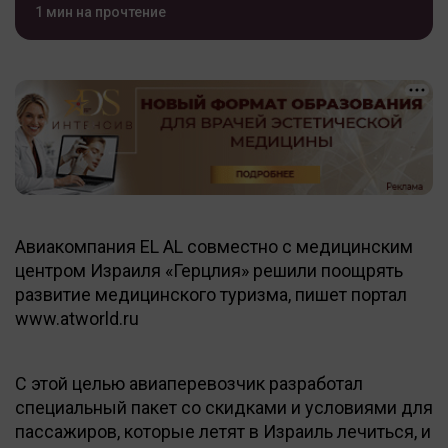
1 мин на прочтение
Авиакомпания EL AL совместно с медицинским
центром Израиля «Герцлия» решили поощрять
развитие медицинского туризма, пишет портал
www.atworld.ru
С этой целью авиаперевозчик разработал
специальный пакет со скидками и условиями для
пассажиров, которые летят в Израиль лечиться, и