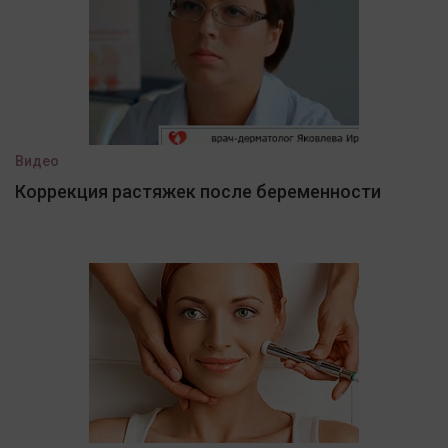
Видео
Коррекция растяжек после беременности