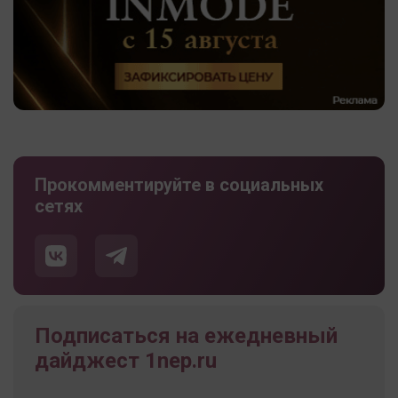
Прокомментируйте в социальных
сетях
Подписаться на ежедневный
дайджест 1nep.ru