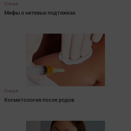
Статья
Мифы о нитевых подтяжках
Статья
Косметология после родов