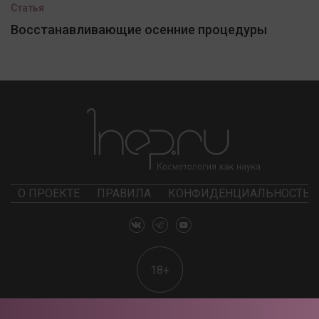
Статья
Восстанавливающие осенние процедуры
О ПРОЕКТЕ
ПРАВИЛА
КОНФИДЕНЦИАЛЬНОСТЬ
18+