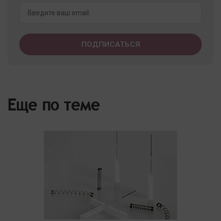
Еще по теме