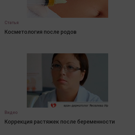
Статья
Косметология после родов
Видео
Коррекция растяжек после беременности