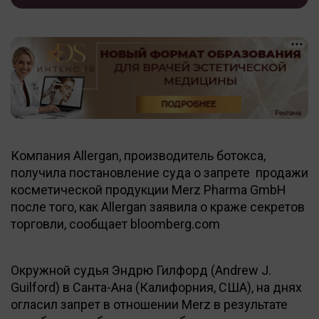
Компания Allergan, производитель ботокса,
получила постановление суда о запрете продажи
косметической продукции Merz Pharma GmbH
после того, как Allergan заявила о краже секретов
торговли, сообщает bloomberg.com
Окружной судья Эндрю Гилфорд (Andrew J.
Guilford) в Санта-Ана (Калифорния, США), на днях
огласил запрет в отношении Merz в результате