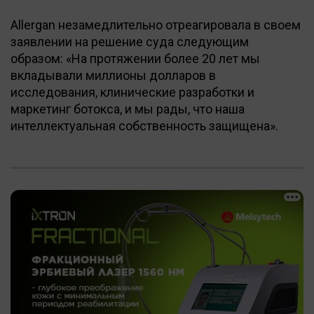
Allergan незамедлительно отреагировала в своем
заявлении на решение суда следующим
образом: «На протяжении более 20 лет мы
вкладывали миллионы долларов в
исследования, клинические разработки и
маркетинг ботокса, и мы рады, что наша
интеллектуальная собственность защищена».