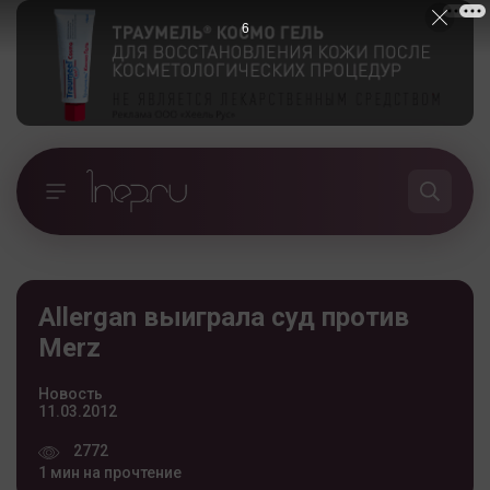
5
Allergan выиграла суд против
Merz
Новость
11.03.2012
2772
1 мин на прочтение