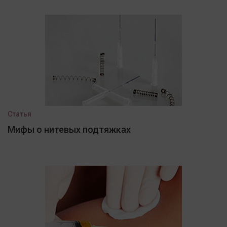
Статья
Мифы о нитевых подтяжках