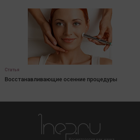
Статья
Восстанавливающие осенние процедуры