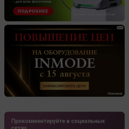
Прокомментируйте в социальных
сетях