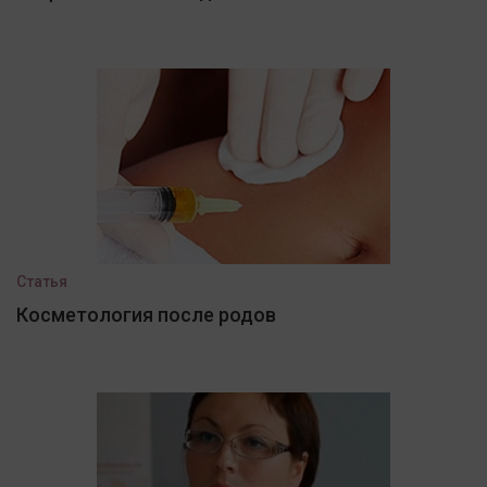
Статья
Косметология после родов