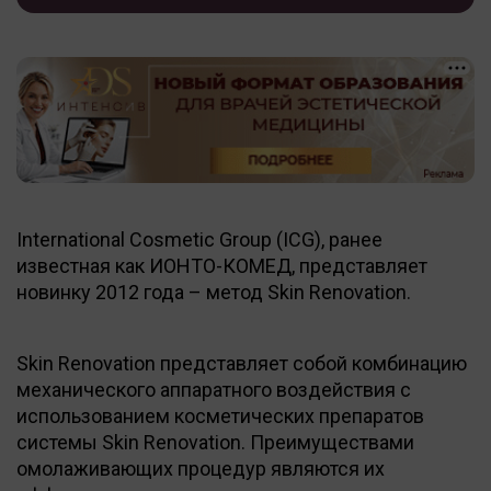
International Cosmetic Group (ICG), ранее
известная как ИОНТО-КОМЕД, представляет
новинку 2012 года – метод Skin Renovation.
Skin Renovation представляет собой комбинацию
механического аппаратного воздействия с
использованием косметических препаратов
системы Skin Renovation. Преимуществами
омолаживающих процедур являются их