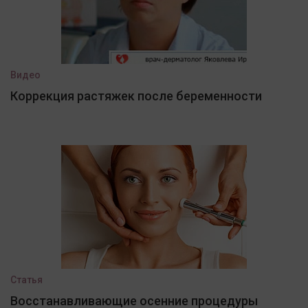
Видео
Коррекция растяжек после беременности
Статья
Восстанавливающие осенние процедуры