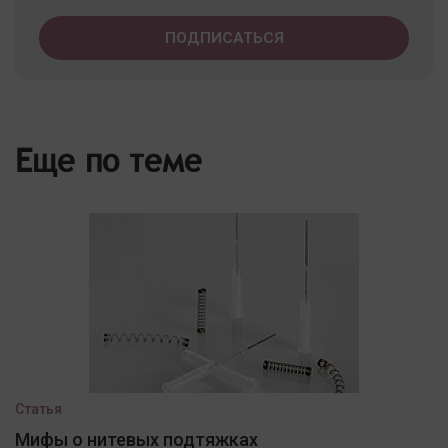
Еще по теме
Статья
Мифы о нитевых подтяжках