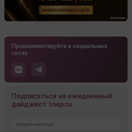
Прокомментируйте в социальных
сетях
Подписаться на ежедневный
дайджест 1nep.ru