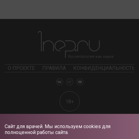
О ПРОЕКТЕ
ПРАВИЛА
КОНФИДЕНЦИАЛЬНОСТЬ
18+
Сайт для врачей. Мы используем cookies для
полноценной работы сайта.