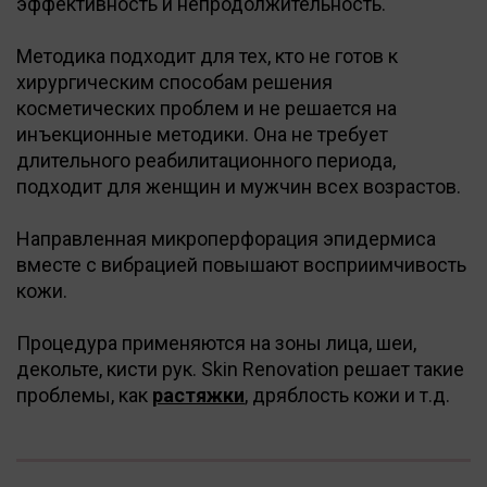
эффективность и непродолжительность.
Методика подходит для тех, кто не готов к
хирургическим способам решения
косметических проблем и не решается на
инъекционные методики. Она не требует
длительного реабилитационного периода,
подходит для женщин и мужчин всех возрастов.
Направленная микроперфорация эпидермиса
вместе с вибрацией повышают восприимчивость
кожи.
Процедура применяются на зоны лица, шеи,
декольте, кисти рук. Skin Renovation решает такие
проблемы, как
растяжки
, дряблость кожи и т.д.