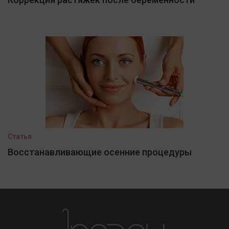
Статья
Восстанавливающие осенние процедуры