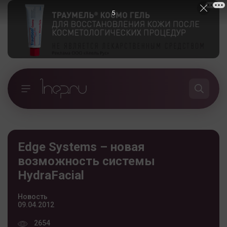
5
Edge Systems – новая
возможность системы
HydraFacial
Новость
09.04.2012
2654