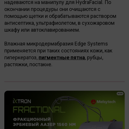
надеваются на манипулу для HydraFacial. По
окончании процедуры они очищаются с
помощью щетки и обрабатываются раствором
антисептика, ультрафиолетом, в сухожаровом
шкафу или автоклавированием.
Влажная микродермабразия Edge Systems
применяется при таких состояниях кожи, как
гиперкератоз,
пигментные пятна
, рубцы,
растяжки, постакне.