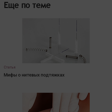
Еще по теме
Статья
Мифы о нитевых подтяжках