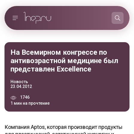
На Всемирном конгрессе по
антивозрастной медицине был
представлен Excellence
Новость
23.04.2012
1746
1 мин на прочтение
Компания Aptos, которая производит продукты