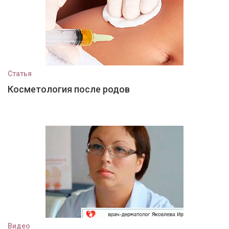
Статья
Косметология после родов
Видео