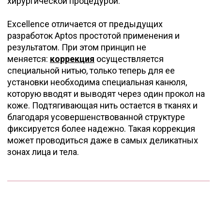
хирургической процедурой.
Excellence отличается от предыдущих
разработок Aptos простотой применения и
результатом. При этом принцип не
меняется:
коррекция
осуществляется
специальной нитью, только теперь для ее
установки необходима специальная канюля,
которую вводят и выводят через один прокол на
коже. Подтягивающая нить остается в тканях и
благодаря усовершенствованной структуре
фиксируется более надежно. Такая коррекция
может проводиться даже в самых деликатных
зонах лица и тела.