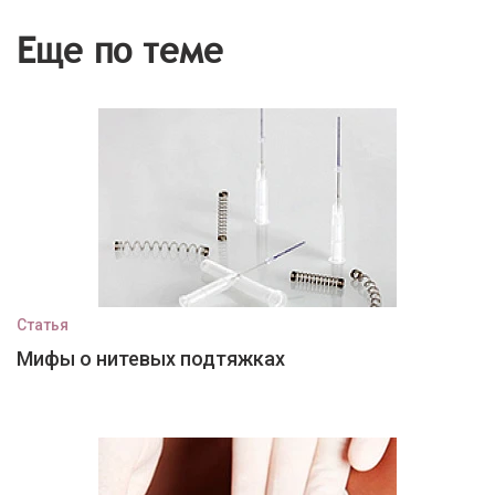
Еще по теме
Статья
Мифы о нитевых подтяжках