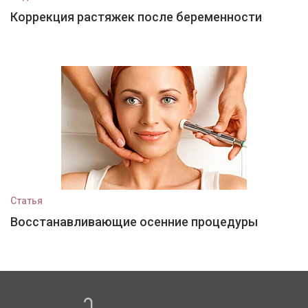
Коррекция растяжек после беременности
Статья
Восстанавливающие осенние процедуры