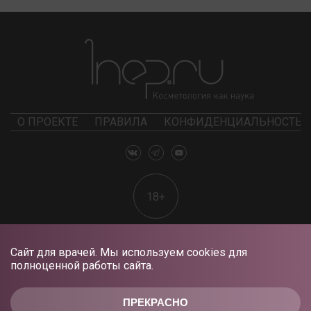
О ПРОЕКТЕ
ПРАВИЛА
КОНФИДЕНЦИАЛЬНОСТЬ
18+
Сайт для врачей. Мы используем cookies для
полноценной работы сайта.
ПРЕКРАСНО