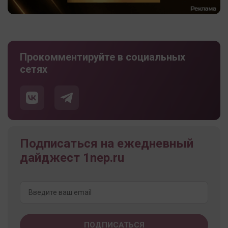
Прокомментируйте в социальных
сетях
Подписаться на ежедневный
дайджест 1nep.ru