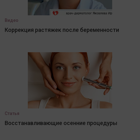
Видео
Коррекция растяжек после беременности
Статья
Восстанавливающие осенние процедуры