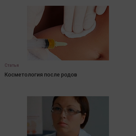
Статья
Косметология после родов