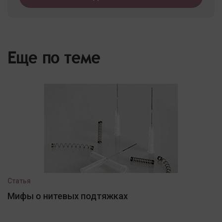
Еще по теме
Статья
Мифы о нитевых подтяжках