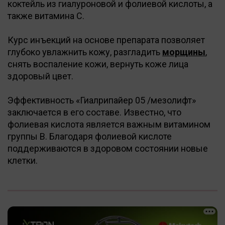
коктейль из гиалуроновой и фолиевой кислоты, а
также витамина С.
Курс инъекций на основе препарата позволяет
глубоко увлажнить кожу, разгладить
морщины
,
снять воспаление кожи, вернуть коже лица
здоровый цвет.
Эффективность «Гиалрипайер 05 /мезолифт»
заключается в его составе. Известно, что
фолиевая кислота является важным витамином
группы В. Благодаря фолиевой кислоте
поддерживаются в здоровом состоянии новые
клетки.