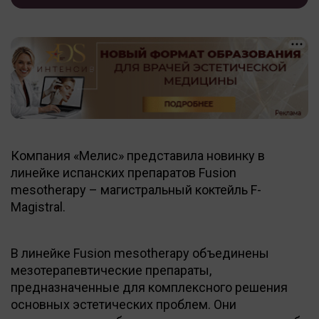
Компания «Мелис» представила новинку в
линейке испанских препаратов Fusion
mesotherapy – магистральный коктейль F-
Magistral.
В линейке Fusion mesotherapy объединены
мезотерапевтические препараты,
предназначенные для комплексного решения
основных эстетических проблем. Они