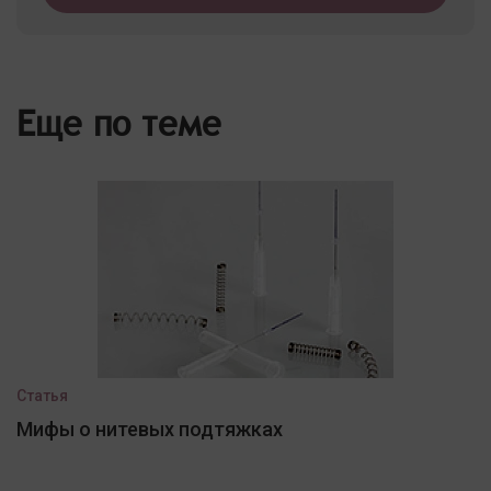
Еще по теме
Статья
Мифы о нитевых подтяжках