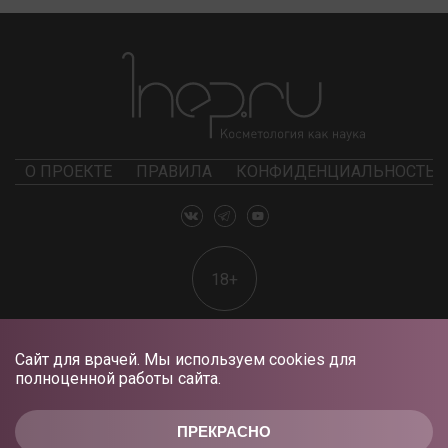
О ПРОЕКТЕ
ПРАВИЛА
КОНФИДЕНЦИАЛЬНОСТЬ
18+
Сайт для врачей. Мы используем cookies для
полноценной работы сайта.
ПРЕКРАСНО