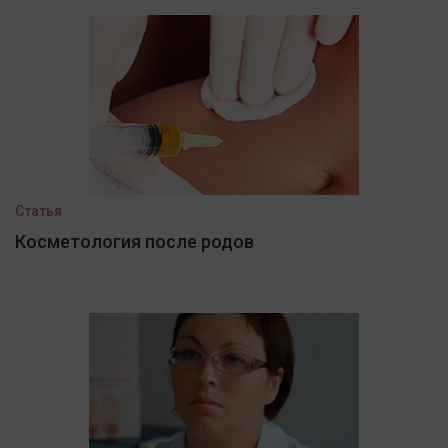
Статья
Косметология после родов