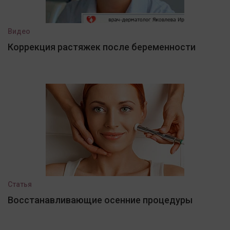
Видео
Коррекция растяжек после беременности
Статья
Восстанавливающие осенние процедуры