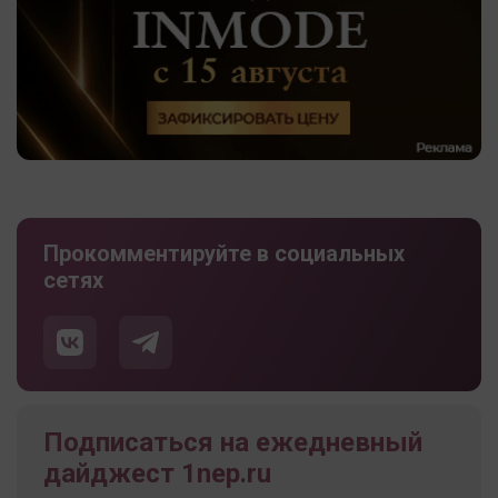
Прокомментируйте в социальных
сетях
Подписаться на ежедневный
дайджест 1nep.ru