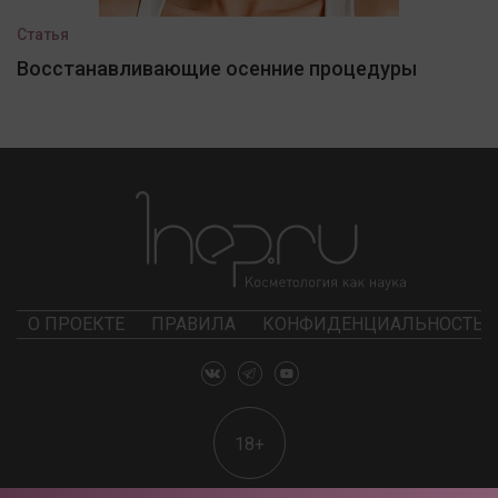
Статья
Восстанавливающие осенние процедуры
О ПРОЕКТЕ
ПРАВИЛА
КОНФИДЕНЦИАЛЬНОСТЬ
18+