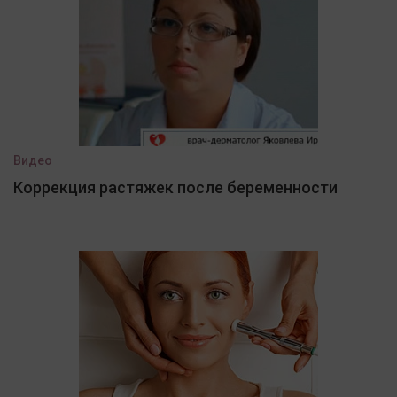
Видео
Коррекция растяжек после беременности