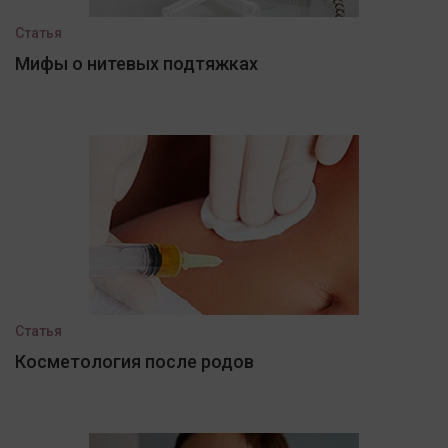
Статья
Мифы о нитевых подтяжках
Статья
Косметология после родов