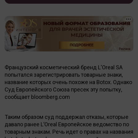
Французский косметический бренд L'Oreal SA
попытался зарегистрировать товарные знаки,
название которых очень похоже на Botox. Однако
Суд Европейского Союза пресек эту попытку,
сообщает bloomberg.com
Таким образом суд поддержал отказы, которые
давало ранее L’Oreal Европейское ведомство по
товарным знакам. Речь идет о правах на названия