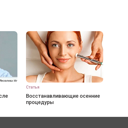
Статья
сле
Восстанавливающие осенние
процедуры