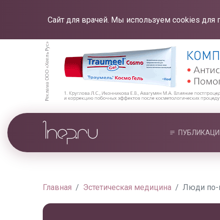
Сайт для врачей. Мы используем cookies для 
ПУБЛИКАЦИ
Главная
Эстетическая медицина
Люди по-