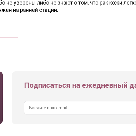
 не уверены либо не знают о том, что рак кожи легк
ужен на ранней стадии.
Подписаться на ежедневный да