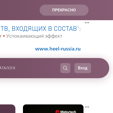
ПРЕКРАСНО
Вход
АТАЛОГИ