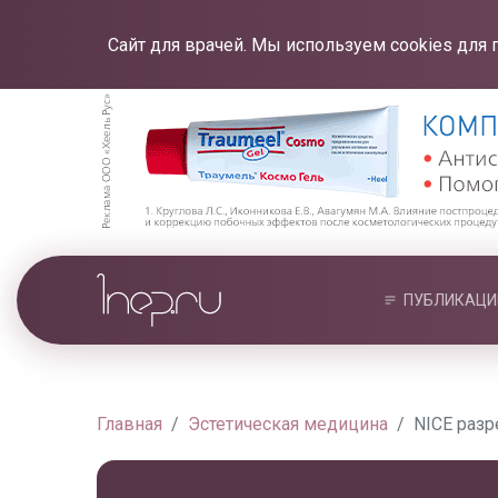
Сайт для врачей. Мы используем cookies для 
ПУБЛИКАЦИ
Главная
Эстетическая медицина
NICE раз