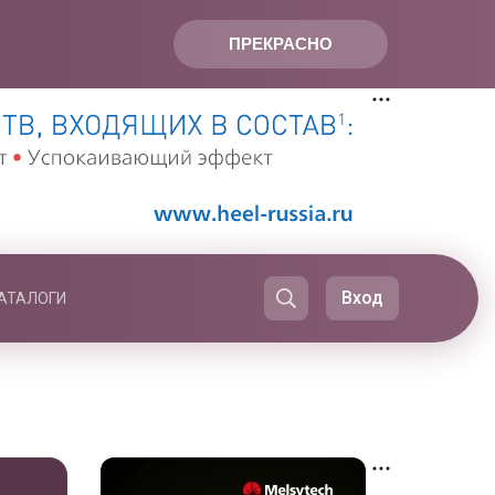
ПРЕКРАСНО
Вход
АТАЛОГИ