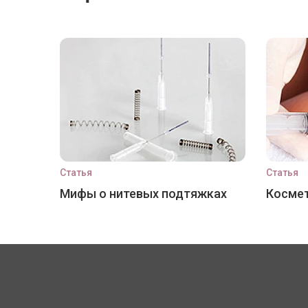
Статья
Статья
Мифы о нитевых подтяжках
Космет