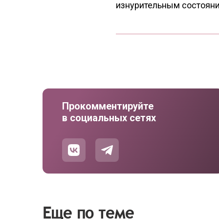
изнурительным состоян
Прокомментируйте
в социальных сетях
Еще по теме