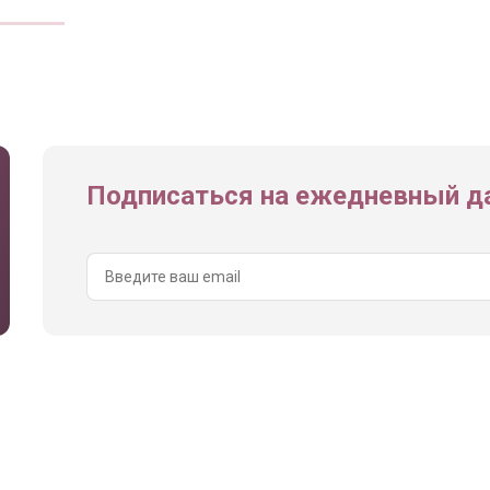
Подписаться на ежедневный да