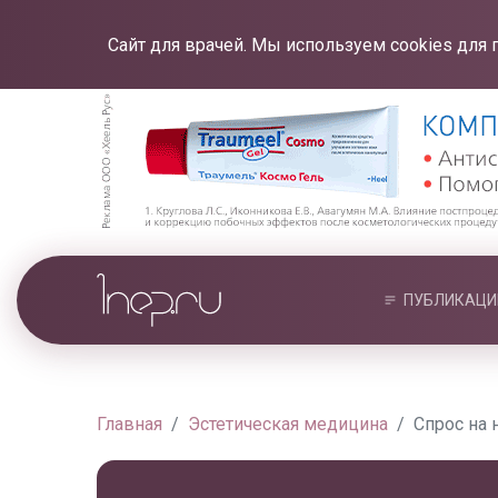
Сайт для врачей. Мы используем cookies для 
ПУБЛИКАЦИ
Главная
Эстетическая медицина
Спрос на 