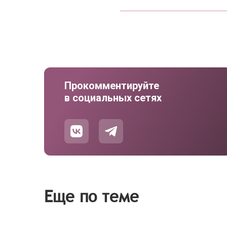
Прокомментируйте
в социальных сетях
Еще по теме