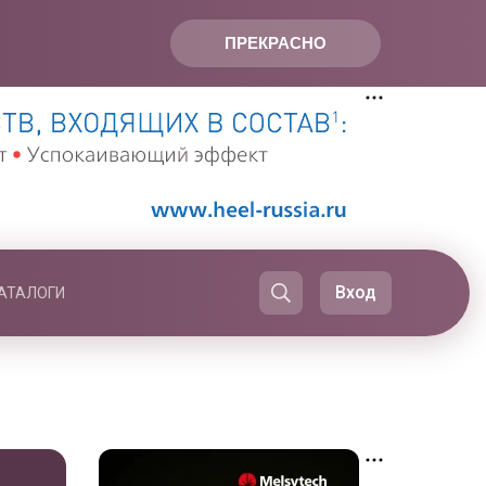
ПРЕКРАСНО
Вход
АТАЛОГИ