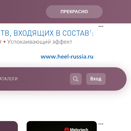
ПРЕКРАСНО
Вход
АТАЛОГИ