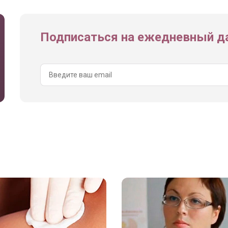
Подписаться на ежедневный да