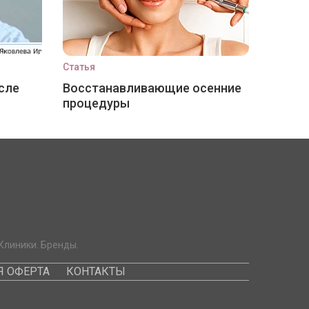
Статья
сле
Восстанавливающие осенние
процедуры
Клиники. Бренды.
 ОФЕРТА
КОНТАКТЫ