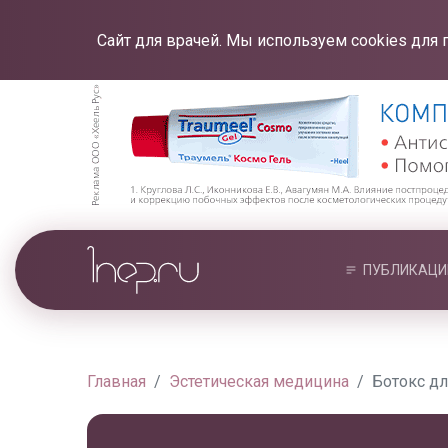
Сайт для врачей. Мы используем cookies для 
ПУБЛИКАЦИ
Главная
Эстетическая медицина
Ботокс дл