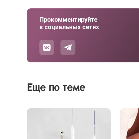
Прокомментируйте
в социальных сетях
Еще по теме