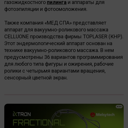
газожидкостного
пилинга
и аппараты для
фотоэпиляции и фотоомоложения.
Также компания «МЕД СПА» представляет
аппарат для вакуумно-роликового массажа
CELLUONE производства фирмы TOPLASER (КНР).
Этот эндермологический аппарат основан на
технике вакуумно-роликового массажа. В нем
предусмотрены 36 вариантов программирования
для любого типа фигуры и ожирения, рабочие
ролики с четырьмя вариантами вращения,
сенсорный цветной экран.