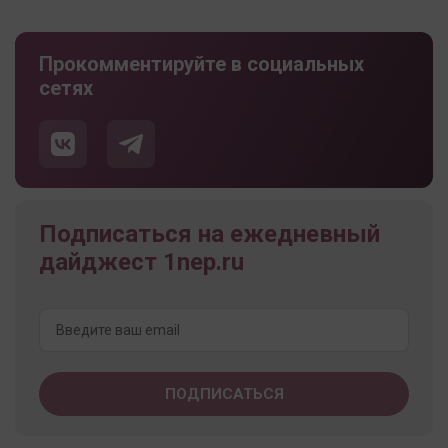
Прокомментируйте в социальных
сетях
Подписаться на ежедневный
дайджест 1nep.ru