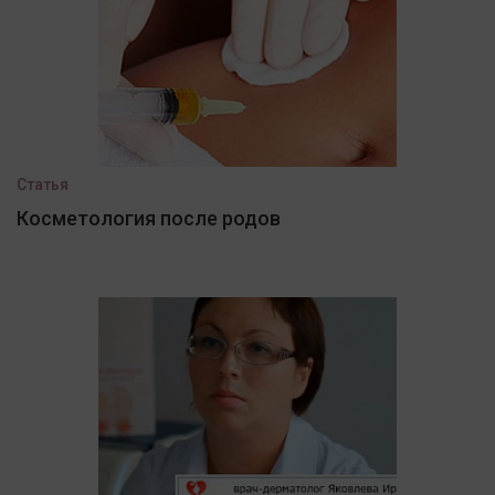
Статья
Косметология после родов