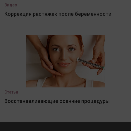
Видео
Коррекция растяжек после беременности
Статья
Восстанавливающие осенние процедуры