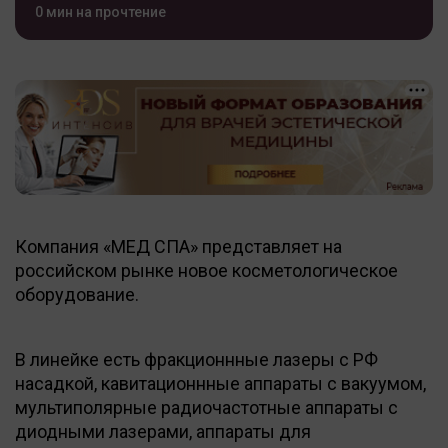
0 мин на прочтение
Компания «МЕД СПА» представляет на
российском рынке новое косметологическое
оборудование.
В линейке есть фракционнные лазеры с РФ
насадкой, кавитационнные аппараты с вакуумом,
мультиполярные радиочастотные аппараты с
диодными лазерами, аппараты для