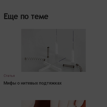
Еще по теме
Статья
Мифы о нитевых подтяжках