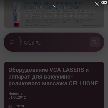
4
Оборудование VCA LASERS и
аппарат для вакуумно-
роликового массажа CELLUONE
Новость
01.06.2012
2070