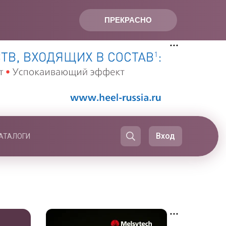
ПРЕКРАСНО
Вход
АТАЛОГИ