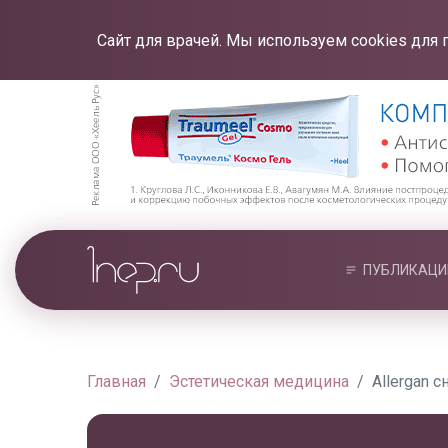
Сайт для врачей. Мы используем cookies для 
ПУБЛИКАЦИ
Главная
Эстетическая медицина
Allergan 