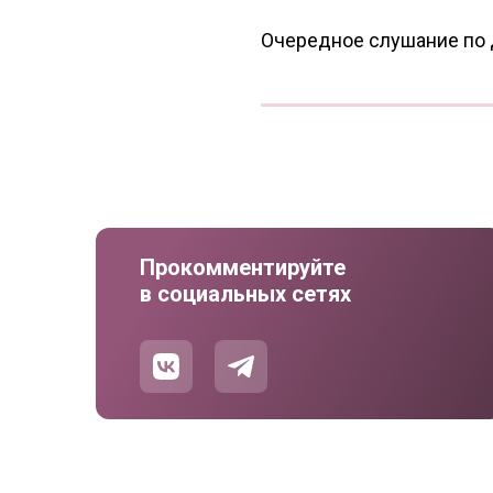
Очередное слушание по 
Прокомментируйте
в социальных сетях