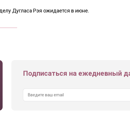
делу Дугласа Рэя ожидается в июне.
Подписаться на ежедневный да