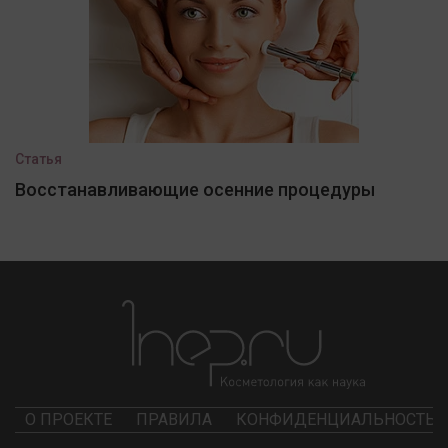
Статья
Восстанавливающие осенние процедуры
О ПРОЕКТЕ
ПРАВИЛА
КОНФИДЕНЦИАЛЬНОСТЬ