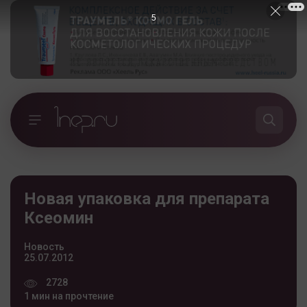
4
Новая упаковка для препарата
Ксеомин
Новость
25.07.2012
2728
1 мин на прочтение