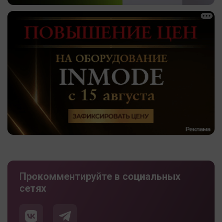
Прокомментируйте в социальных
сетях