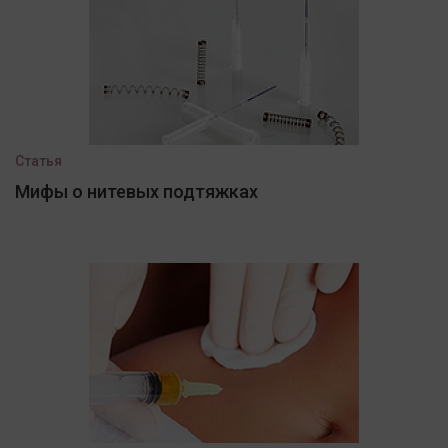
Статья
Мифы о нитевых подтяжках