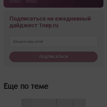
Подписаться на ежедневный
дайджест 1nep.ru
Еще по теме