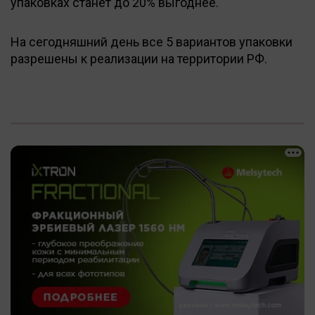
упаковках станет до 20% выгоднее.
На сегодняшний день все 5 вариантов упаковки
разрешены к реализации на территории РФ.