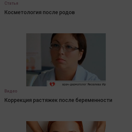
Статья
Косметология после родов
Видео
Коррекция растяжек после беременности