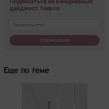
Подписаться на ежедневный
дайджест 1nep.ru
Еще по теме