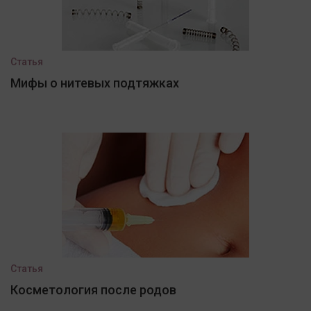
Статья
Мифы о нитевых подтяжках
Статья
Косметология после родов