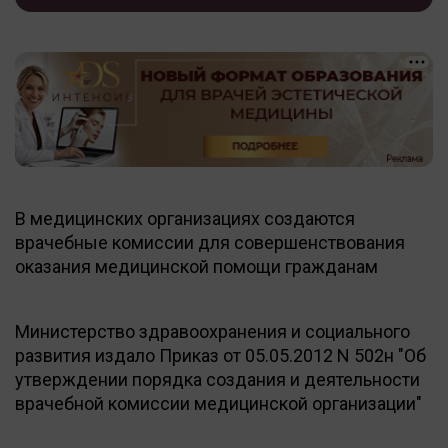
В медицинских организациях создаются
врачебные комиссии для совершенствования
оказания медицинской помощи гражданам
Министерство здравоохранения и социального
развития издало Приказ от 05.05.2012 N 502н "Об
утверждении порядка создания и деятельности
врачебной комиссии медицинской организации"