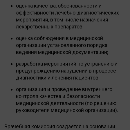
оценка качества, обоснованности и
эффективности лечебно-диагностических
мероприятий, в том числе назначения
лекарственных препаратов;
оценка соблюдения в медицинской
организации установленного порядка
ведения медицинской документации;
разработка мероприятий по устранению и
предупреждению нарушений в процессе
диагностики и лечения пациентов;
организация и проведение внутреннего
контроля качества и безопасности
медицинской деятельности (по решению
руководителя медицинской организации).
Врачебная комиссия создается на основании