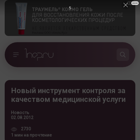
5
Новый инструмент контроля за
качеством медицинской услуги
Новость
02.08.2012
2730
1 мин на прочтение