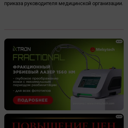
приказа руководителя медицинской организации.