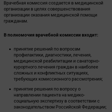
Врачебная комиссия создается в медицинской
организации в целях совершенствования
организации оказания медицинской помощи
гражданам.
В полномочия врачебной комиссии входит:
принятие решений по вопросам
профилактики, диагностики, лечения,
медицинской реабилитации и санаторно-
курортного лечения граждан в наиболее
сложных и конфликтных ситуациях,
требующих комиссионного рассмотрения;
принятие решения по вопросу о
направлении пациента на медико-
социальную экспертизу в соответствии с
законодательством Российской Федерации;