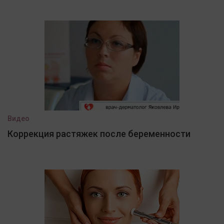
Видео
Коррекция растяжек после беременности