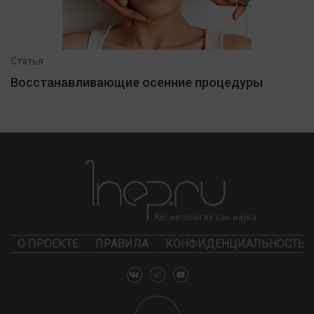
Статья
Восстанавливающие осенние процедуры
О ПРОЕКТЕ
ПРАВИЛА
КОНФИДЕНЦИАЛЬНОСТЬ