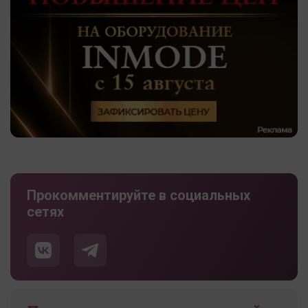
Прокомментируйте в социальных
сетях