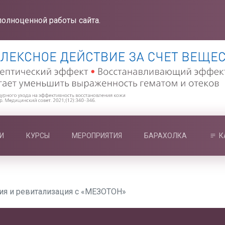
полноценной работы сайта.
И
КУРСЫ
МЕРОПРИЯТИЯ
БАРАХОЛКА
К
ия и ревитализация с «МЕЗОТОН»