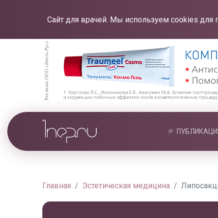
Сайт для врачей. Мы используем cookies для 
ПУБЛИКАЦИ
Главная
Эстетическая медицина
Липосакц