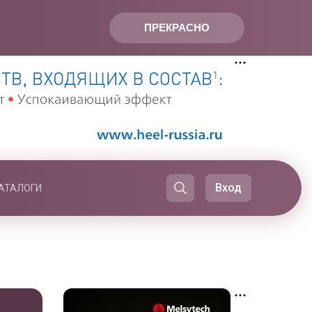
ПРЕКРАСНО
Вход
АТАЛОГИ