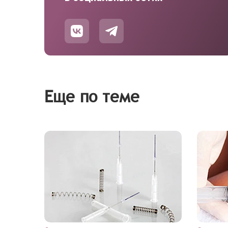
Еще по теме