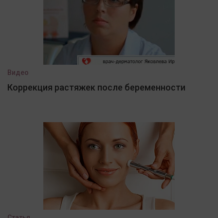
Видео
Коррекция растяжек после беременности
Статья