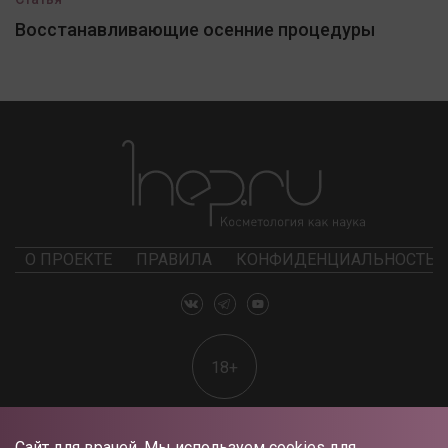
Восстанавливающие осенние процедуры
О ПРОЕКТЕ
ПРАВИЛА
КОНФИДЕНЦИАЛЬНОСТЬ
18+
Сайт для врачей. Мы используем cookies для