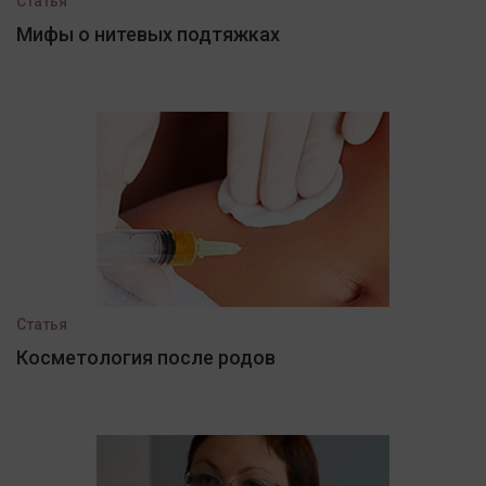
Статья
Мифы о нитевых подтяжках
Статья
Косметология после родов