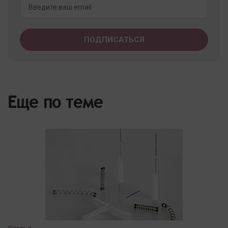
Еще по теме