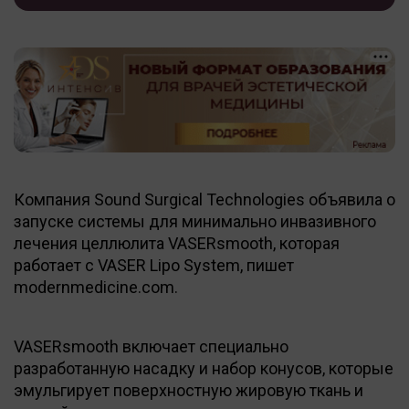
Компания Sound Surgical Technologies объявила о
запуске системы для минимально инвазивного
лечения целлюлита VASERsmooth, которая
работает с VASER Lipo System, пишет
modernmedicine.com.
VASERsmooth включает специально
разработанную насадку и набор конусов, которые
эмульгирует поверхностную жировую ткань и