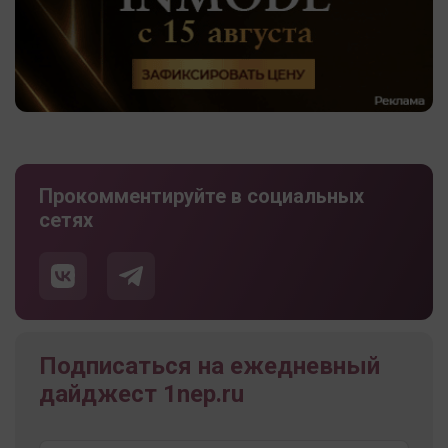
Прокомментируйте в социальных
сетях
Подписаться на ежедневный
дайджест 1nep.ru