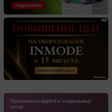
Прокомментируйте в социальных
сетях