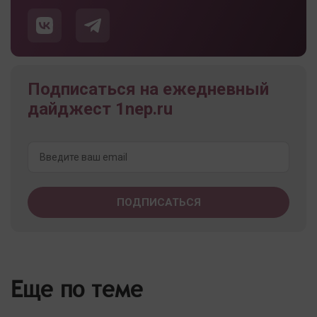
Подписаться на ежедневный
дайджест 1nep.ru
Еще по теме