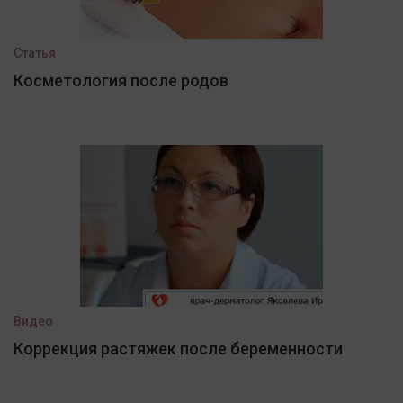
Статья
Косметология после родов
Видео
Коррекция растяжек после беременности