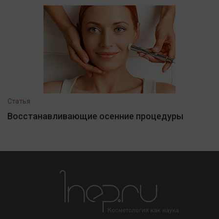
Статья
Восстанавливающие осенние процедуры