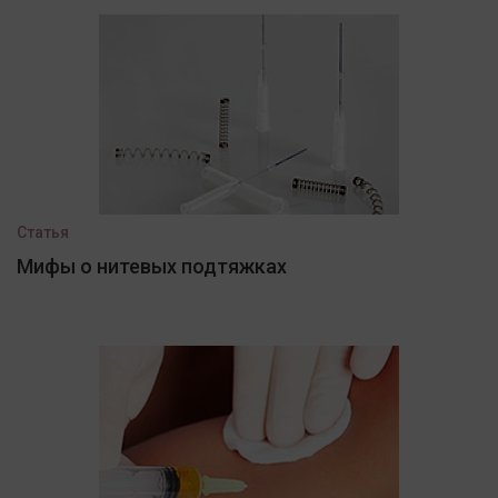
Статья
Мифы о нитевых подтяжках