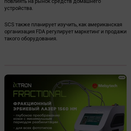
повлиять на рынок средств домашнего
устройства.
SCS также планирует изучить, как американская
организация FDA регулирует маркетинг и продажи
такого оборудования.