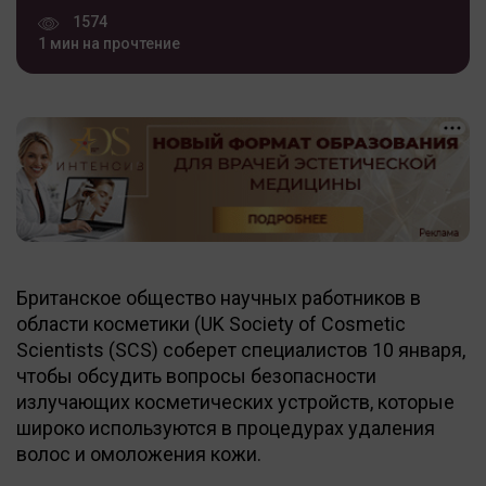
1574
1 мин на прочтение
Британское общество научных работников в
области косметики (UK Society of Cosmetic
Scientists (SCS) соберет специалистов 10 января,
чтобы обсудить вопросы безопасности
излучающих косметических устройств, которые
широко используются в процедурах удаления
волос и омоложения кожи.