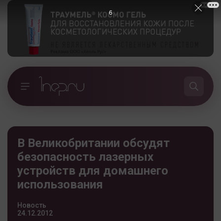
5
В Великобритании обсудят
безопасность лазерных
устройств для домашнего
использования
Новость
24.12.2012