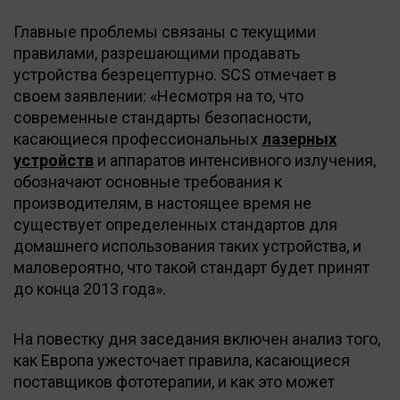
Главные проблемы связаны с текущими
правилами, разрешающими продавать
устройства безрецептурно. SCS отмечает в
своем заявлении: «Несмотря на то, что
современные стандарты безопасности,
касающиеся профессиональных
лазерных
устройств
и аппаратов интенсивного излучения,
обозначают основные требования к
производителям, в настоящее время не
существует определенных стандартов для
домашнего использования таких устройства, и
маловероятно, что такой стандарт будет принят
до конца 2013 года».
На повестку дня заседания включен анализ того,
как Европа ужесточает правила, касающиеся
поставщиков фототерапии, и как это может