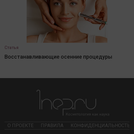
Статья
Восстанавливающие осенние процедуры
О ПРОЕКТЕ
ПРАВИЛА
КОНФИДЕНЦИАЛЬНОСТЬ