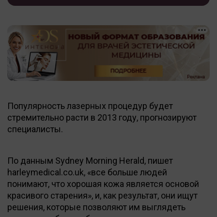
Популярность лазерных процедур будет
стремительно расти в 2013 году, прогнозируют
специалисты.
По данным Sydney Morning Herald, пишет
harleymedical.co.uk, «все больше людей
понимают, что хорошая кожа является основой
красивого старения», и, как результат, они ищут
решения, которые позволяют им выглядеть