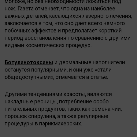
моложе, но без необходимости ложиться под
нож. Газета отмечает, что одна из наиболее
важных деталей, касающихся лазерного лечения,
заключается в том, что оно дает всего немного
побочных эффектов и предполагает короткий
период восстановления по сравнению с другими
видами косметических процедур.
Ботулинотоксины
и дермальные наполнители
останутся популярными, и они уже «стали
общедоступными», отмечается в статье.
Другими тенденциями красоты, являются
накладные ресницы, потребление особо
питательных продуктов, таких как семена чии,
порошок спирулина, а также регулярные
процедуры в парикмахерских.