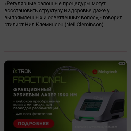
«Регулярные салонные процедуры могут
восстановить структуру и здоровье даже у
выпрямленных и осветленных волос», - говорит
стилист Нил Клеминсон (Neil Cleminson).