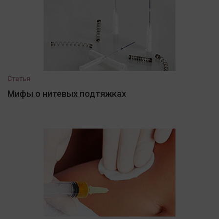
Статья
Мифы о нитевых подтяжках