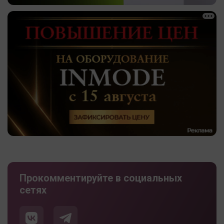
Прокомментируйте в социальных
сетях