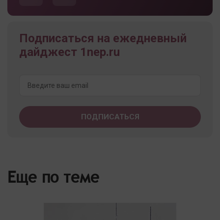
Подписаться на ежедневный
дайджест 1nep.ru
Еще по теме