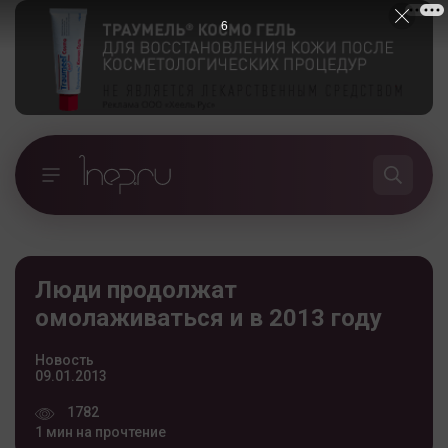
5
Люди продолжат
омолаживаться и в 2013 году
Новость
09.01.2013
1782
1 мин на прочтение