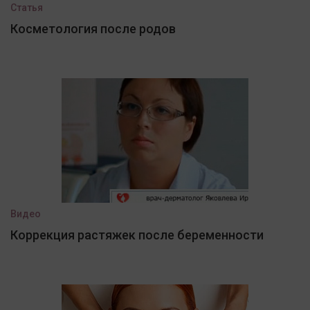
Статья
Косметология после родов
Видео
Коррекция растяжек после беременности