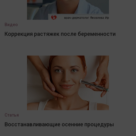
Видео
Коррекция растяжек после беременности
Статья
Восстанавливающие осенние процедуры