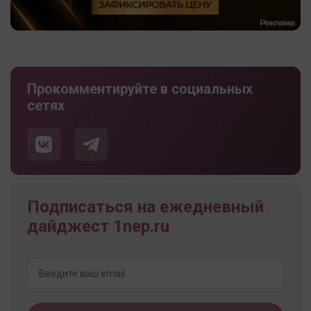
Прокомментируйте в социальных
сетях
Подписаться на ежедневный
дайджест 1nep.ru