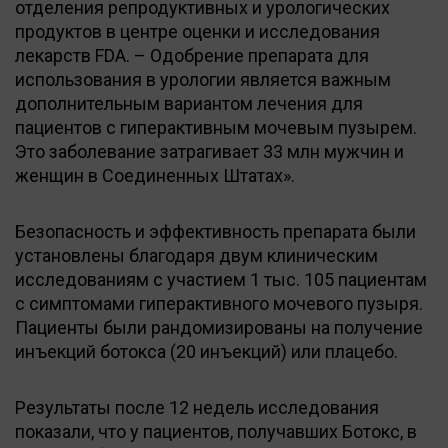
отделения репродуктивных и урологических
продуктов в центре оценки и исследования
лекарств FDA. – Одобрение препарата для
использования в урологии является важным
дополнительным вариантом лечения для
пациентов с гиперактивным мочевым пузырем.
Это заболевание затрагивает 33 млн мужчин и
женщин в Соединенных Штатах».
Безопасность и эффективность препарата были
установлены благодаря двум клиническим
исследованиям с участием 1 тыс. 105 пациентам
с симптомами гиперактивного мочевого пузыря.
Пациенты были рандомизированы на получение
инъекций ботокса (20 инъекций) или плацебо.
Результаты после 12 недель исследования
показали, что у пациентов, получавших Ботокс, в