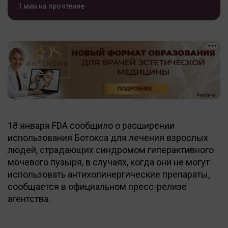
1 мин на прочтение
18 января FDA сообщило о расширении
использования Ботокса для лечения взрослых
людей, страдающих синдромом гиперактивного
мочевого пузыря, в случаях, когда они не могут
использовать антихолинергические препараты,
сообщается в официальном пресс-релизе
агентства.