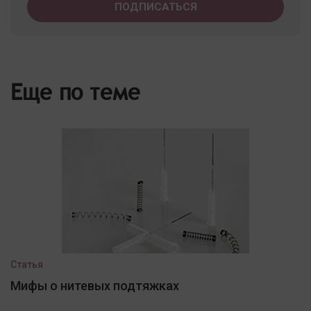
Еще по теме
Статья
Мифы о нитевых подтяжках