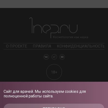
О ПРОЕКТЕ
ПРАВИЛА
КОНФИДЕНЦИАЛЬНОСТЬ
18+
Сайт для врачей. Мы используем cookies для
полноценной работы сайта.