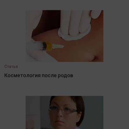
Статья
Косметология после родов