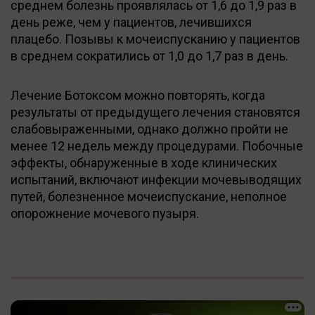
среднем болезнь проявлялась от 1,6 до 1,9 раз в
день реже, чем у пациентов, лечившихся
плацебо. Позывы к мочеиспусканию у пациентов
в среднем сократились от 1,0 до 1,7 раз в день.
Лечение Ботоксом можно повторять, когда
результаты от предыдущего лечения становятся
слабовыраженными, однако должно пройти не
менее 12 недель между процедурами. Побочные
эффекты, обнаруженные в ходе клинических
испытаний, включают инфекции мочевыводящих
путей, болезненное мочеиспускание, неполное
опорожнение мочевого пузыря.