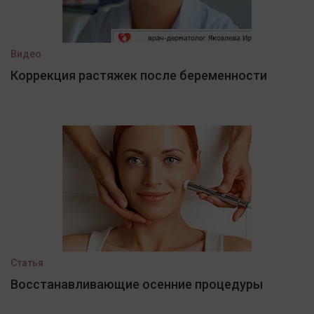
Видео
Коррекция растяжек после беременности
Статья
Восстанавливающие осенние процедуры