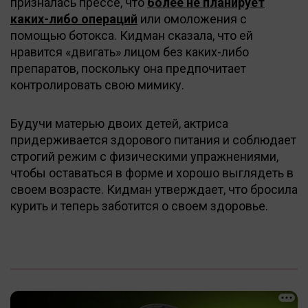
призналась прессе, что
более не планирует
каких-либо операций
или омоложения с
помощью ботокса. Кидман сказала, что ей
нравится «двигать» лицом без каких-либо
препаратов, поскольку она предпочитает
контролировать свою мимику.
Будучи матерью двоих детей, актриса
придерживается здорового питания и соблюдает
строгий режим с физическими упражнениями,
чтобы оставаться в форме и хорошо выглядеть в
своем возрасте. Кидман утверждает, что бросила
курить и теперь заботится о своем здоровье.