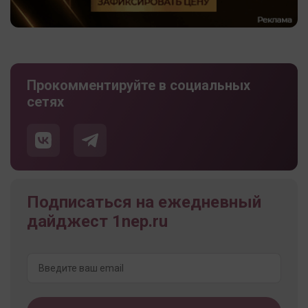
Прокомментируйте в социальных
сетях
Подписаться на ежедневный
дайджест 1nep.ru