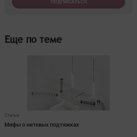
Еще по теме
Статья
Мифы о нитевых подтяжках