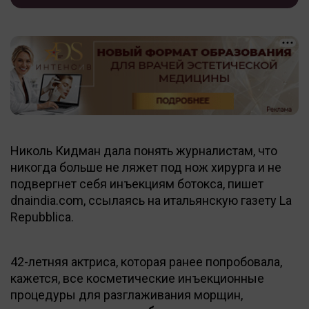
Николь Кидман дала понять журналистам, что
никогда больше не ляжет под нож хирурга и не
подвергнет себя инъекциям ботокса, пишет
dnaindia.com, ссылаясь на итальянскую газету La
Repubblica.
42-летняя актриса, которая ранее попробовала,
кажется, все косметические инъекционные
процедуры для разглаживания морщин,