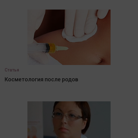
Статья
Косметология после родов