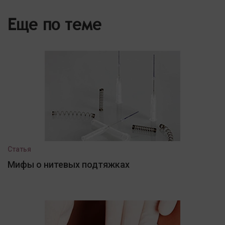
Еще по теме
Статья
Мифы о нитевых подтяжках