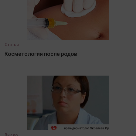
Статья
Косметология после родов
Видео