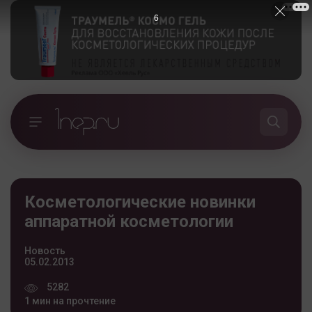
5
Косметологические новинки
аппаратной косметологии
Новость
05.02.2013
5282
1 мин на прочтение