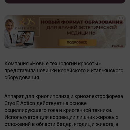
Компания «Новые технологии красоты»
представила новинки корейского и итальянского
оборудования.
Аппарат для криолиполиза и криоэлектрофореза
Cryo E Action действует на основе
осциллирующего тока и криогенной техники.
Используется для коррекции лишних жировых
отложений в области бедер, ягодиц и живота, в