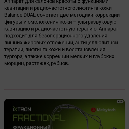
Аппарат для салонов красоты с функциями
кавитации и радиочастотного лифтинга кожи
Balance DUAL сочетает две методики коррекции
фигуры и омоложения кожи – ультразвуковую
кавитацию и радиочастотную терапию. Аппарат
подходит для безоперационного удаления
лишних жировых отложений, антицеллюлитной
терапии, лифтинга кожи и восстановления
тургора, а также коррекции мелких и глубоких
морщин, растяжек, рубцов.