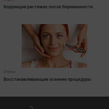
Коррекция растяжек после беременности
Статья
Восстанавливающие осенние процедуры