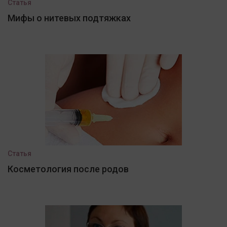
Статья
Мифы о нитевых подтяжках
Статья
Косметология после родов