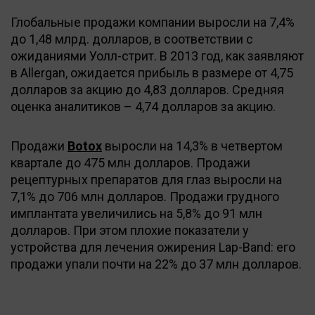
Глобальные продажи компании выросли на 7,4%
до 1,48 млрд. долларов, в соответствии с
ожиданиями Уолл-стрит. В 2013 год, как заявляют
в Allergan, ожидается прибыль в размере от 4,75
долларов за акцию до 4,83 долларов. Средняя
оценка аналитиков – 4,74 долларов за акцию.
Продажи
Botox
выросли на 14,3% в четвертом
квартале до 475 млн долларов. Продажи
рецептурных препаратов для глаз выросли на
7,1% до 706 млн долларов. Продажи грудного
имплантата увеличились на 5,8% до 91 млн
долларов. При этом плохие показатели у
устройства для лечения ожирения Lap-Band: его
продажи упали почти на 22% до 37 млн долларов.