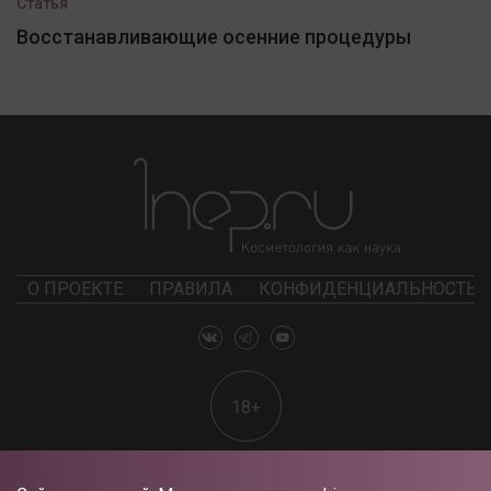
Статья
Восстанавливающие осенние процедуры
О ПРОЕКТЕ
ПРАВИЛА
КОНФИДЕНЦИАЛЬНОСТЬ
18+