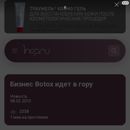
5
Бизнес Botox идет в гору
Новость
08.02.2013
2338
1 мин на прочтение