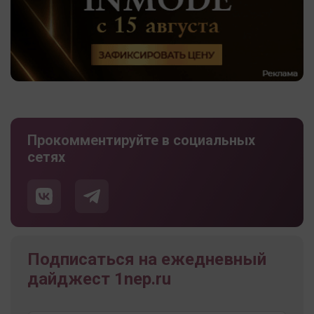
Прокомментируйте в социальных
сетях
Подписаться на ежедневный
дайджест 1nep.ru