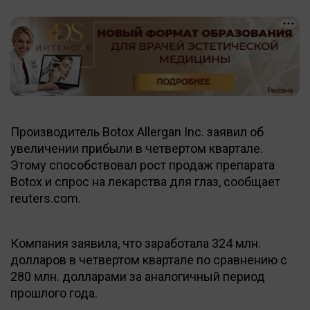
Производитель Botox Allergan Inc. заявил об
увеличении прибыли в четвертом квартале.
Этому способствовал рост продаж препарата
Botox и спрос на лекарства для глаз, сообщает
reuters.com.
Компания заявила, что заработала 324 млн.
долларов в четвертом квартале по сравнению с
280 млн. долларами за аналогичный период
прошлого года.