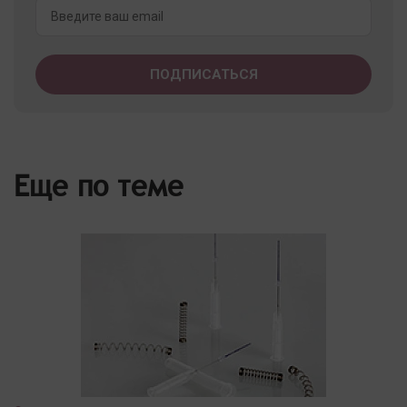
Еще по теме