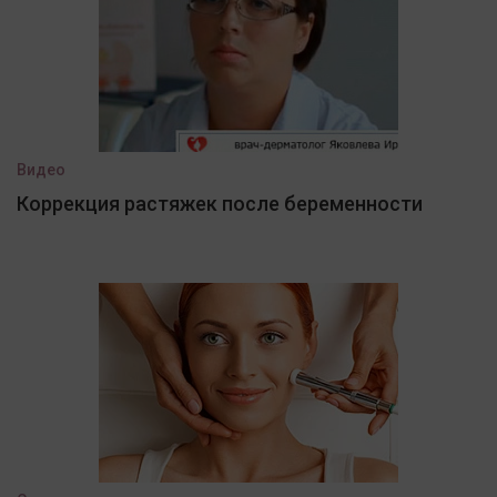
Видео
Коррекция растяжек после беременности