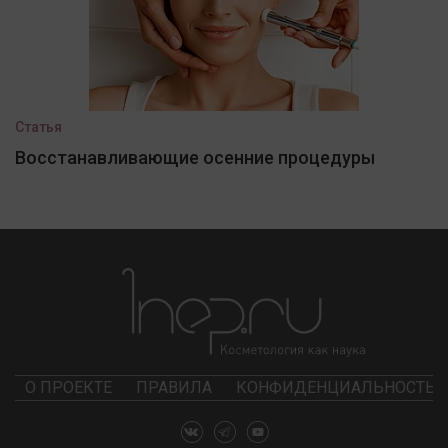
Статья
Восстанавливающие осенние процедуры
О ПРОЕКТЕ
ПРАВИЛА
КОНФИДЕНЦИАЛЬНОСТЬ