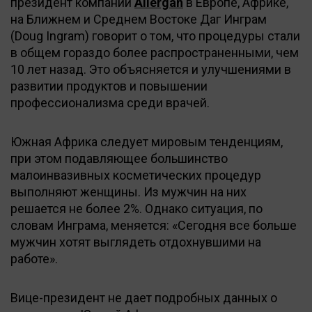
президент компании
Allergan
в Европе, Африке,
на Ближнем и Среднем Востоке Даг Инграм
(Doug Ingram) говорит о том, что процедуры стали
в общем гораздо более распространенными, чем
10 лет назад. Это объясняется и улучшениями в
развитии продуктов и повышении
профессионализма среди врачей.
Южная Африка следует мировым тенденциям,
при этом подавляющее большинство
малоинвазивных косметических процедур
выполняют женщины. Из мужчин на них
решается не более 2%. Однако ситуация, по
словам Инграма, меняется: «Сегодня все больше
мужчин хотят выглядеть отдохнувшими на
работе».
Вице-президент не дает подробных данных о