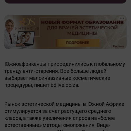
Южноафриканцы присоединились к глобальному
тренду анти-старения. Все больше людей
выбирает малоинвазивные косметические
процедуры, пишет bdlive.co.za.
Рынок эстетической медицины в Южной Африке
стимулируется за счет растущего среднего
класса, а также увеличения спроса на «более
естественные» методы омоложения. Вице-