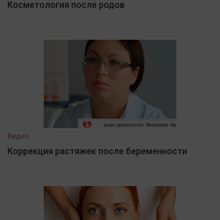
Косметология после родов
Видео
Коррекция растяжек после беременности