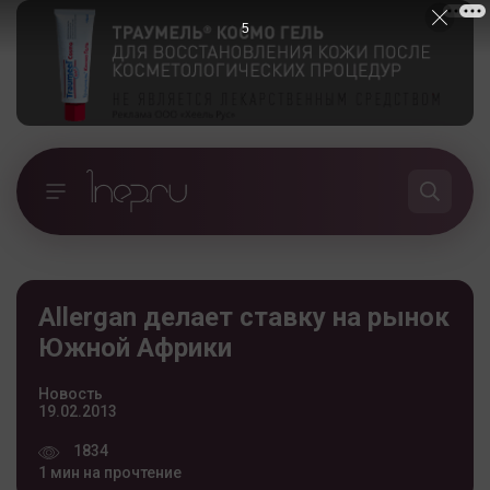
5
Allergan делает ставку на рынок
Южной Африки
Новость
19.02.2013
1834
1 мин на прочтение