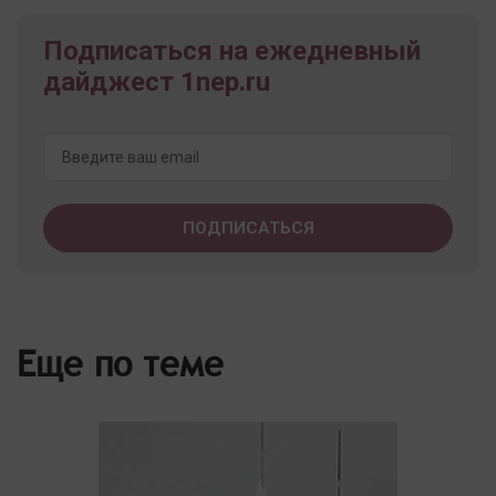
Подписаться на ежедневный
дайджест 1nep.ru
Еще по теме