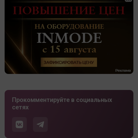
Прокомментируйте в социальных
сетях