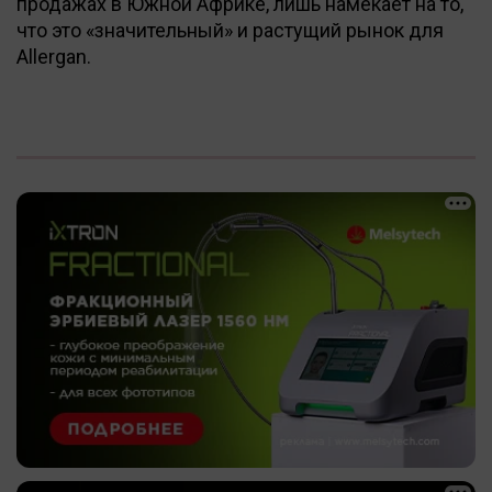
продажах в Южной Африке, лишь намекает на то,
что это «значительный» и растущий рынок для
Allergan.