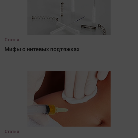
Статья
Мифы о нитевых подтяжках
Статья