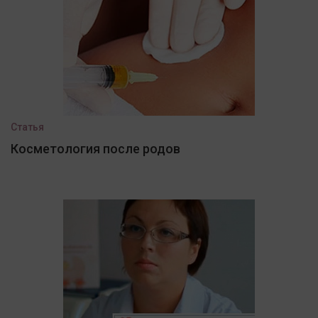
Статья
Косметология после родов