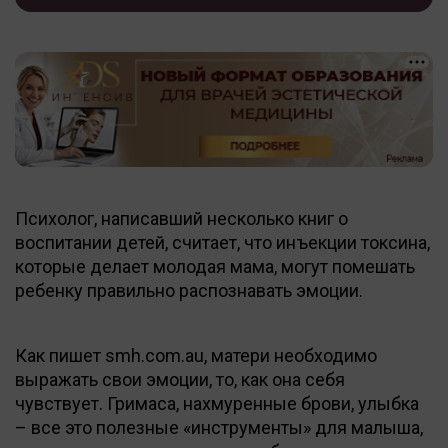
Психолог, написавший несколько книг о
воспитании детей, считает, что инъекции токсина,
которые делает молодая мама, могут помешать
ребенку правильно распознавать эмоции.
Как пишет smh.com.au, матери необходимо
выражать свои эмоции, то, как она себя
чувствует. Гримаса, нахмуренные брови, улыбка
– все это полезные «инструменты» для малыша,