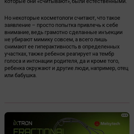
которые они «считывают», были естественными.
Но некоторые косметологи считают, что такое
заявление – просто попытка привлечь к себе
внимание, ведь грамотно сделанные инъекции
не убирают мимику совсем, а всего лишь
снимают ее гиперактивность в определенных
участках, также ребенок реагирует на тембр
голоса и интонации родителя, да и кроме того,
ребенка окружают и другие люди, например, отец
или бабушка.