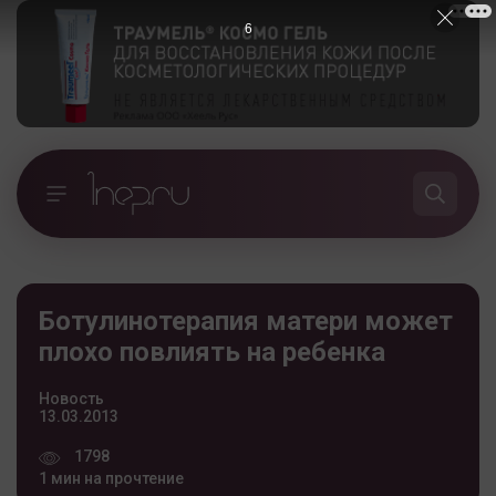
5
Ботулинотерапия матери может
плохо повлиять на ребенка
Новость
13.03.2013
1798
1 мин на прочтение