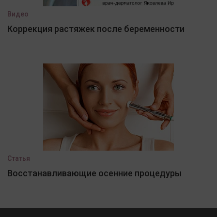
Видео
Коррекция растяжек после беременности
Статья
Восстанавливающие осенние процедуры