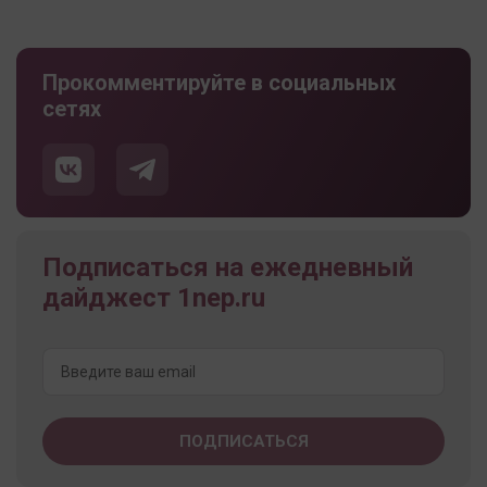
Прокомментируйте в социальных
сетях
Подписаться на ежедневный
дайджест 1nep.ru