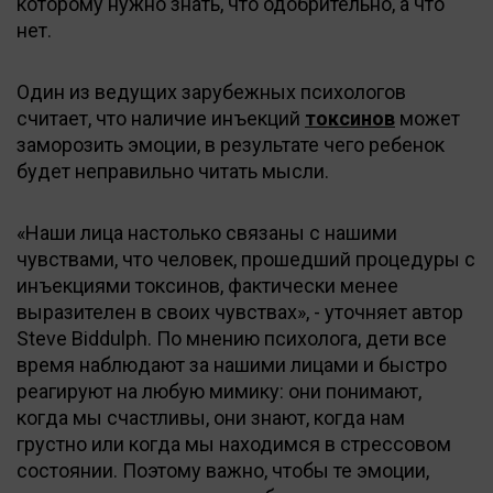
которому нужно знать, что одобрительно, а что
нет.
Один из ведущих зарубежных психологов
считает, что наличие инъекций
токсинов
может
заморозить эмоции, в результате чего ребенок
будет неправильно читать мысли.
«Наши лица настолько связаны с нашими
чувствами, что человек, прошедший процедуры с
инъекциями токсинов, фактически менее
выразителен в своих чувствах», - уточняет автор
Steve Biddulph. По мнению психолога, дети все
время наблюдают за нашими лицами и быстро
реагируют на любую мимику: они понимают,
когда мы счастливы, они знают, когда нам
грустно или когда мы находимся в стрессовом
состоянии. Поэтому важно, чтобы те эмоции,