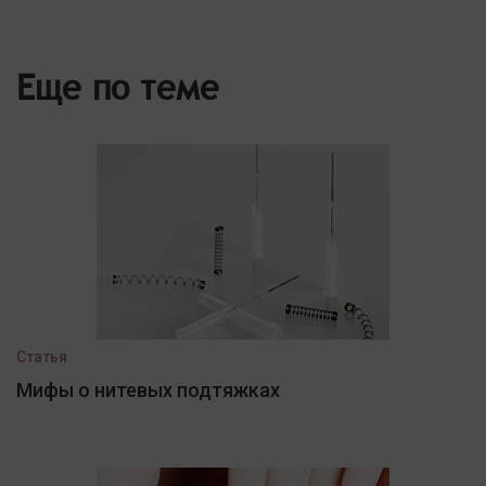
Еще по теме
Статья
Мифы о нитевых подтяжках