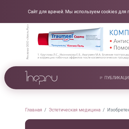
Сайт для врачей. Мы используем cookies для 
ПУБЛИКАЦИ
Главная
Эстетическая медицина
Изобрете