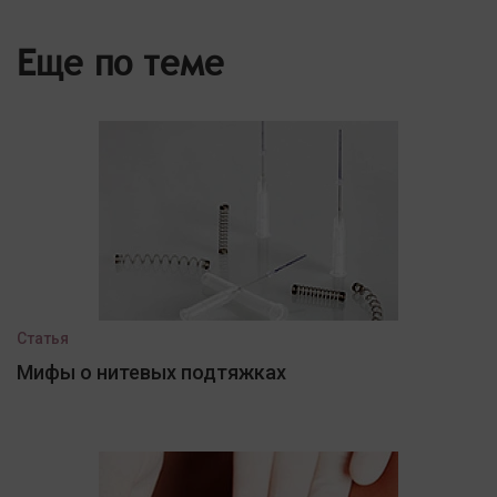
Еще по теме
Статья
Мифы о нитевых подтяжках