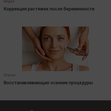
Видео
Коррекция растяжек после беременности
Статья
Восстанавливающие осенние процедуры