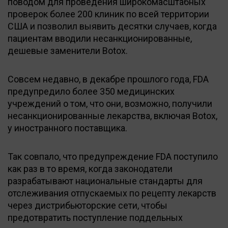
поводом для проведения широкомасштабных
проверок более 200 клиник по всей территории
США и позволил выявить десятки случаев, когда
пациентам вводили несанкционированные,
дешевые заменители Botox.
Совсем недавно, в декабре прошлого года, FDA
предупредило более 350 медицинских
учреждений о том, что они, возможно, получили
несанкционированные лекарства, включая Botox,
у иностранного поставщика.
Так совпало, что предупреждение FDA поступило
как раз в то время, когда законодатели
разрабатывают национальные стандарты для
отслеживания отпускаемых по рецепту лекарств
через дистрибьюторские сети, чтобы
предотвратить поступление поддельных