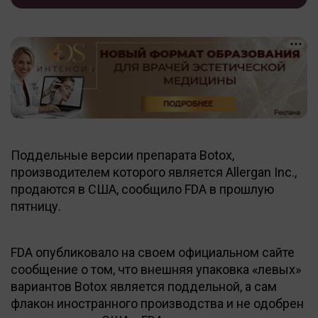
Поддельные версии препарата Botox,
производителем которого является Allergan Inc.,
продаются в США, сообщило FDA в прошлую
пятницу.
FDA опубликовало на своем официальном сайте
сообщение о том, что внешняя упаковка «левых»
вариантов Botox является поддельной, а сам
флакон иностранного производства и не одобрен