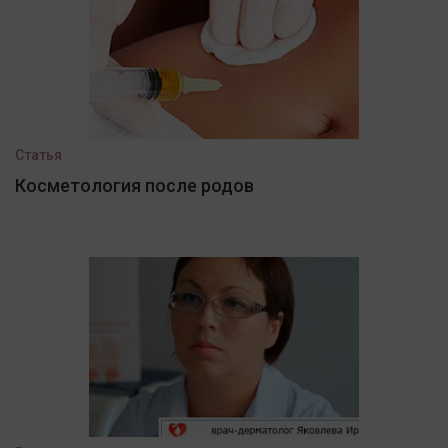
Статья
Косметология после родов