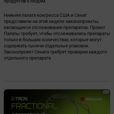
продуктов к людям.
Нижняя палата конгресса США и Сенат
представили на этой неделе законопроекты,
касающиеся отслеживания препаратов. Проект
Палаты требует, чтобы отслеживались препараты
только в больших количествах, которые могут
содержать тысячи отдельных упаковок.
Законопроект Сената требует проверки каждого
отдельного препарата.