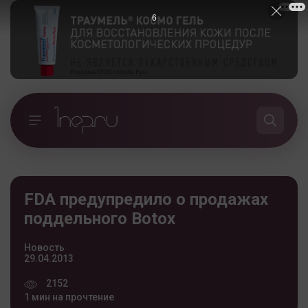
5
FDA предупредило о продажах
поддельного Botox
Новость
29.04.2013
2152
1 мин на прочтение