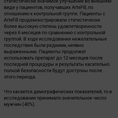
статистически значимое улучшение во внешнем
виде у пациентов, получавших ArteFill, по
отношению к контрольной группе. Пациенты с
ArteFill продемонстрировали статистически
более высокую степень удовлетворенности
через 6 месяцев по сравнению с контрольной
группой. В ходе исследования нежелательные
последствия были редкими, неявно
выраженными. Пациенты продолжат
использовать препарат до 12 месяцев после
последней процедуры и результаты касательно
полной безопасности будут доступны после
этого периода.
Что касается демографических показателей, то в
исследовании принимало значительное число
мужчин (40%).