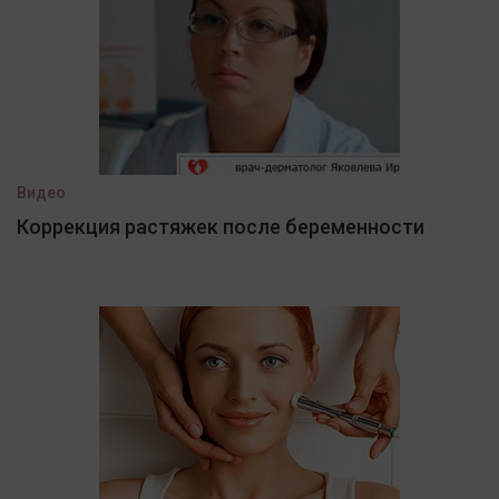
Видео
Коррекция растяжек после беременности