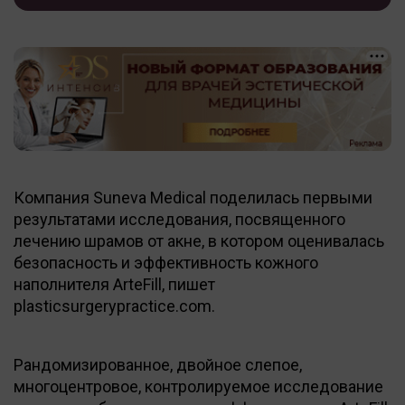
Компания Suneva Medical поделилась первыми
результатами исследования, посвященного
лечению шрамов от акне, в котором оценивалась
безопасность и эффективность кожного
наполнителя ArteFill, пишет
plasticsurgerypractice.com.
Рандомизированное, двойное слепое,
многоцентровое, контролируемое исследование