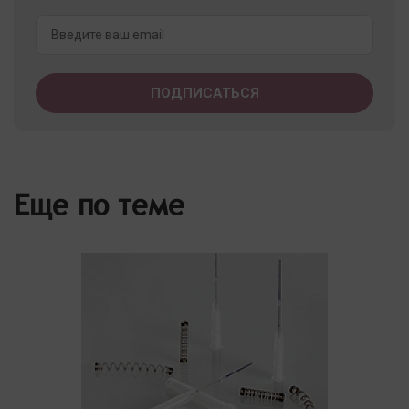
Еще по теме