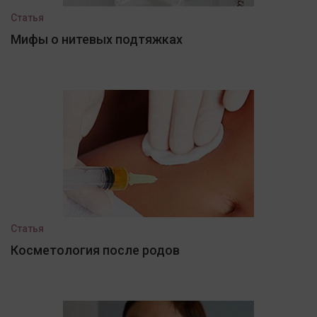
Статья
Мифы о нитевых подтяжках
Статья
Косметология после родов