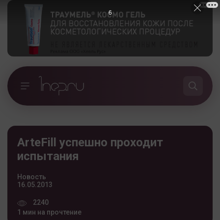
5
ArteFill успешно проходит
испытания
Новость
16.05.2013
2240
1 мин на прочтение