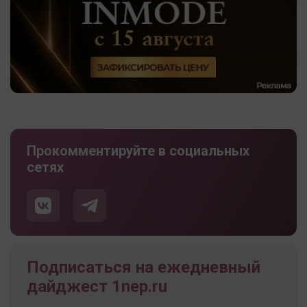
Прокомментируйте в социальных
сетях
Подписаться на ежедневный
дайджест 1nep.ru