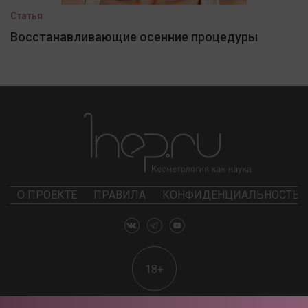
Статья
Восстанавливающие осенние процедуры
О ПРОЕКТЕ
ПРАВИЛА
КОНФИДЕНЦИАЛЬНОСТЬ
18+