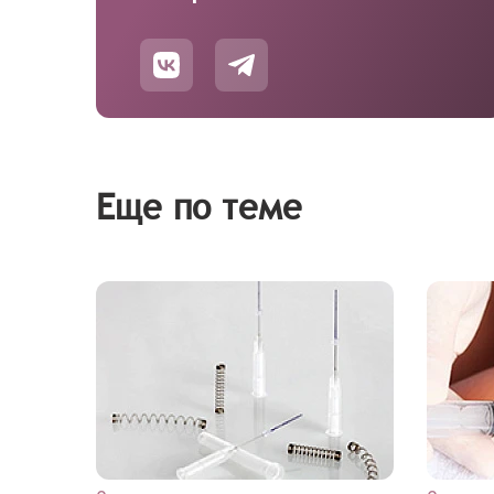
Еще по теме