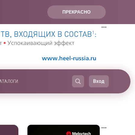
ПРЕКРАСНО
Вход
АТАЛОГИ