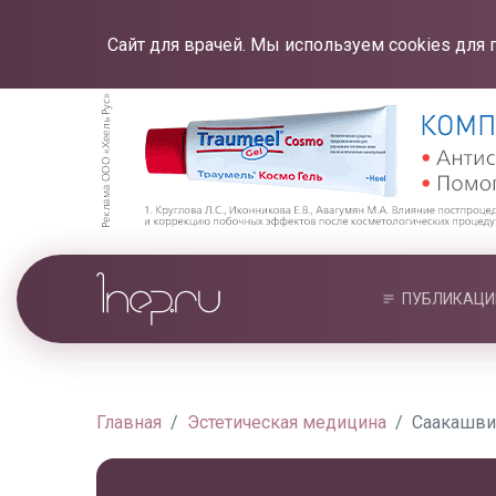
Сайт для врачей. Мы используем cookies для 
ПУБЛИКАЦИ
Главная
Эстетическая медицина
Саакашвил