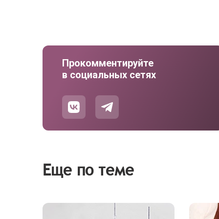
Прокомментируйте
в социальных сетях
Еще по теме