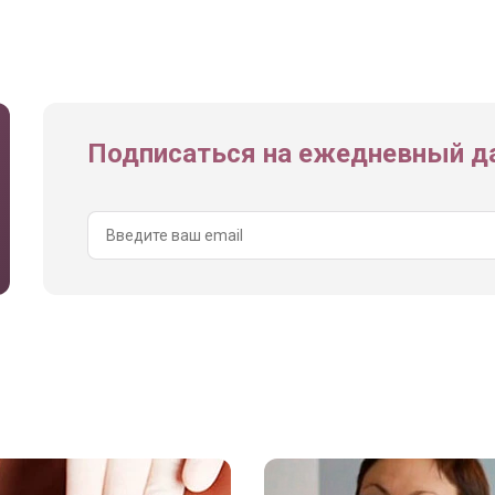
Подписаться на ежедневный да