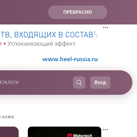
ПРЕКРАСНО
Вход
АТАЛОГИ
й коже