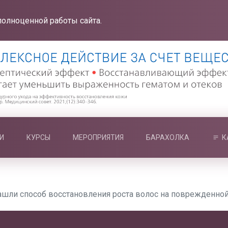
полноценной работы сайта.
И
КУРСЫ
МЕРОПРИЯТИЯ
БАРАХОЛКА
К
ашли способ восстановления роста волос на поврежденно