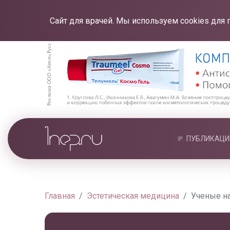
Сайт для врачей. Мы используем cookies для 
ПУБЛИКАЦИ
Главная
Эстетическая медицина
Ученые н