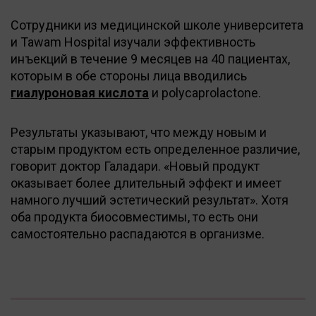
Сотрудники из медицинской школе университета
и Tawam Hospital изучали эффективность
инъекций в течение 9 месяцев на 40 пациентах,
которым в обе стороны лица вводились
гиалуроновая кислота
и polycaprolactone.
Результаты указывают, что между новым и
старым продуктом есть определенное различие,
говорит доктор Галадари. «Новый продукт
оказывает более длительный эффект и имеет
намного лучший эстетический результат». Хотя
оба продукта биосовместимы, то есть они
самостоятельно распадаются в организме.