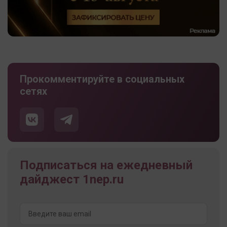
Прокомментируйте в социальных
сетях
Подписаться на ежедневный
дайджест 1nep.ru