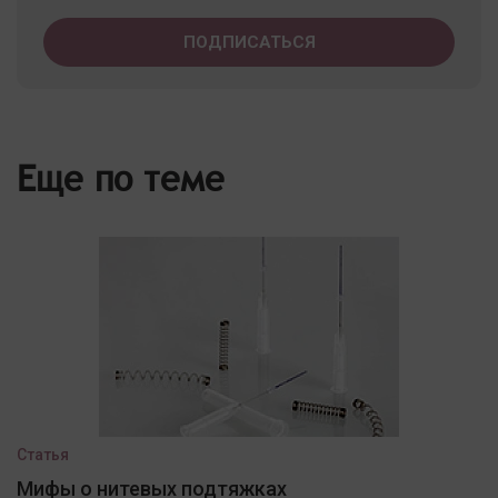
Еще по теме
Статья
Мифы о нитевых подтяжках