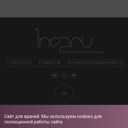
О ПРОЕКТЕ
ПРАВИЛА
КОНФИДЕНЦИАЛЬНОСТЬ
18+
Сайт для врачей. Мы используем cookies для
полноценной работы сайта.