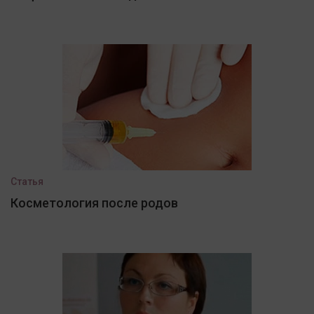
Статья
Косметология после родов