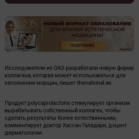
Исследователи из ОАЭ разработали новую форму
коллагена, которая может использоваться для
заполнения морщин, пишет thenational.ae.
Продукт polycaprolactone стимулирует организм
вырабатывать собственный коллаген, чтобы
сделать результаты более естественными,
комментирует доктор Хассан Галадари, доцент
дерматологии.