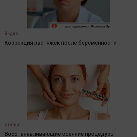
Видео
Коррекция растяжек после беременности
Статья
Восстанавливающие осенние процедуры