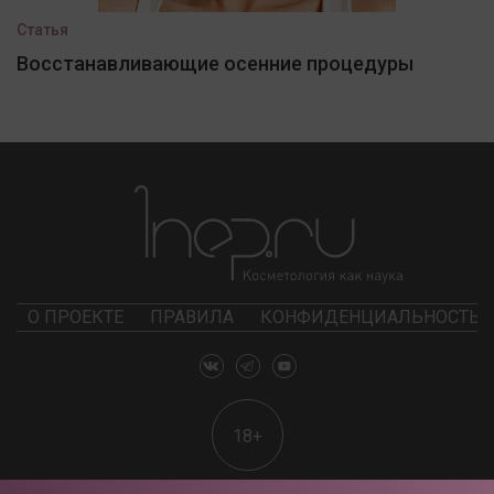
Статья
Восстанавливающие осенние процедуры
О ПРОЕКТЕ
ПРАВИЛА
КОНФИДЕНЦИАЛЬНОСТЬ
18+