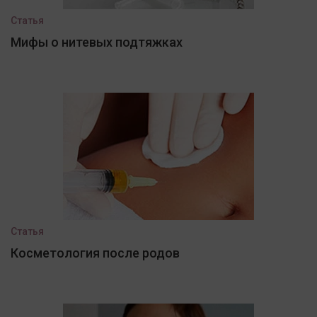
Статья
Мифы о нитевых подтяжках
Статья
Косметология после родов