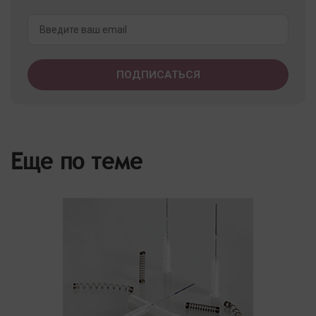
Еще по теме