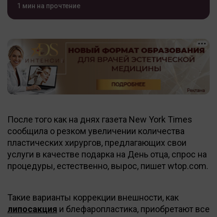
1 мин на прочтение
После того как на днях газета New York Times
сообщила о резком увеличении количества
пластических хирургов, предлагающих свои
услуги в качестве подарка на День отца, спрос на
процедуры, естественно, вырос, пишет wtop.com.
Такие варианты коррекции внешности, как
липосакция
и блефаропластика, приобретают все