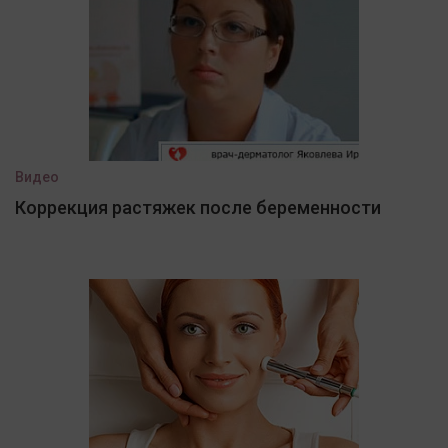
Видео
Коррекция растяжек после беременности