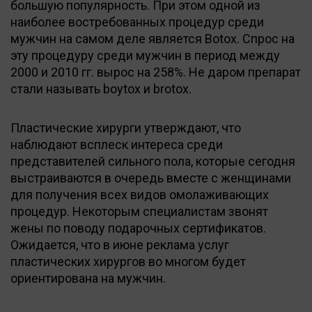
большую популярность. При этом одной из
наиболее востребованных процедур среди
мужчин на самом деле является Botox. Спрос на
эту процедуру среди мужчин в период между
2000 и 2010 гг. вырос на 258%. Не даром препарат
стали называть boytox и brotox.
Пластические хирурги утверждают, что
наблюдают всплеск интереса среди
представителей сильного пола, которые сегодня
выстраиваются в очередь вместе с женщинами
для получения всех видов омолаживающих
процедур. Некоторым специалистам звонят
жены по поводу подарочных сертификатов.
Ожидается, что в июне реклама услуг
пластических хирургов во многом будет
ориентирована на мужчин.