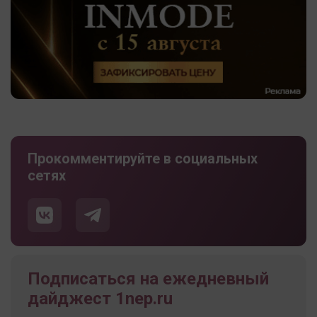
Прокомментируйте в социальных
сетях
Подписаться на ежедневный
дайджест 1nep.ru