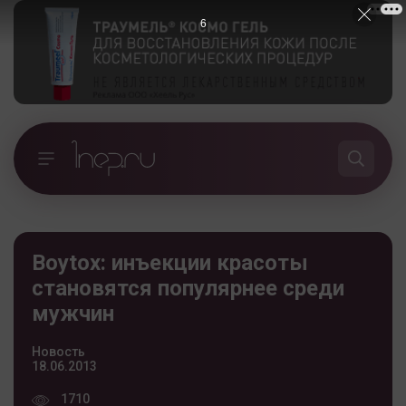
5
Boytox: инъекции красоты
становятся популярнее среди
мужчин
Новость
18.06.2013
1710