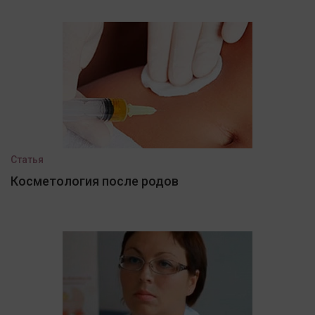
Статья
Косметология после родов