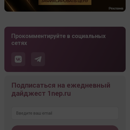
Прокомментируйте в социальных
сетях
Подписаться на ежедневный
дайджест 1nep.ru