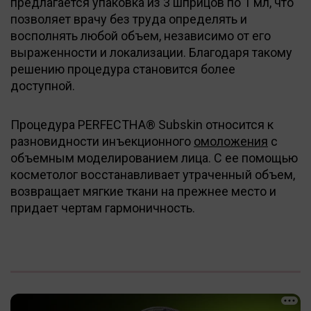
предлагается упаковка из 3 шприцов по 1 мл, что
позволяет врачу без труда определять и
восполнять любой объем, независимо от его
выраженности и локализации. Благодаря такому
решению процедура становится более
доступной.
Процедура PERFECTHA® Subskin относится к
разновидности инъекционного
омоложения
с
объемным моделированием лица. С ее помощью
косметолог восстанавливает утраченный объем,
возвращает мягкие ткани на прежнее место и
придает чертам гармоничность.