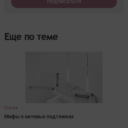
Еще по теме
Статья
Мифы о нитевых подтяжках