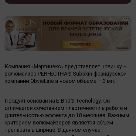
Компания «Мартинекс» представляет новинку –
волюмайзер PERFECTHA® Subskin французской
компании ObvieLine в новом объеме – 3 мл.
Продукт основан на E-Brid® Tecnology. Он
отличается сочетанием пластичности в работе и
длительностью эффекта до 18 месяцев. Важным
критерием волюмайзеров является объем
препарата в шприце. В данном случае