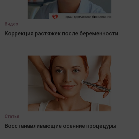
Видео
Коррекция растяжек после беременности
Статья
Восстанавливающие осенние процедуры