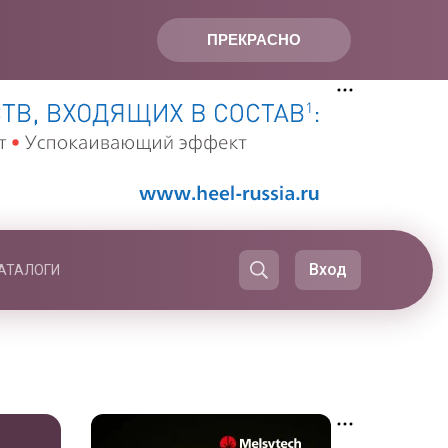
ПРЕКРАСНО
Вход
АТАЛОГИ