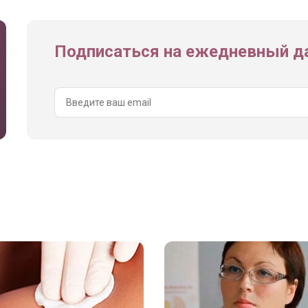
Подписаться на ежедневный да