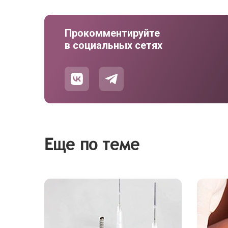
Прокомментируйте
в социальных сетях
Еще по теме