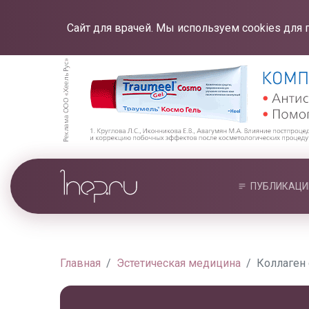
Сайт для врачей. Мы используем cookies для 
ПУБЛИКАЦИ
Главная
Эстетическая медицина
Коллаген 