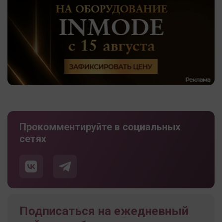
Прокомментируйте в социальных
сетях
Подписаться на ежедневный