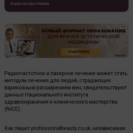
0 мин на прочтение
Радиочастотное и лазерное лечение может стать
методом лечения для людей, страдающих
варикозным расширением вен, свидетельствуют
данные Национального института
здравоохранения и клинического мастерства
(NICE).
Как пишет professionalbeauty.co.uk, независимая