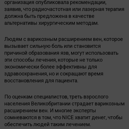
организация опубликовала рекомендации,
заявив, что радиочастотная или лазерная терапия
должна быть предложена в качестве
альтернативы хирургическим методам.
Людям с варикозным расширением вен, которое
вызывает сильную боль или становится
причиной образования язв, могут использовать
эти способы лечения, которые не только
экономически более эффективны для
здравоохранения, но и сокращают время
восстановления для пациента.
По оценкам специалистов, треть взрослого
населения Великобритании страдает варикозным
расширением вен. И многие эксперты
сомневаются в том, что NICE хватит денег, чтобы
обеспечить людей таким лечением.