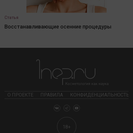
Статья
Восстанавливающие осенние процедуры
О ПРОЕКТЕ
ПРАВИЛА
КОНФИДЕНЦИАЛЬНОСТЬ
18+