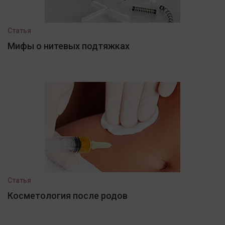
Статья
Мифы о нитевых подтяжках
Статья
Косметология после родов