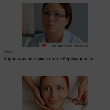
Видео
Коррекция растяжек после беременности