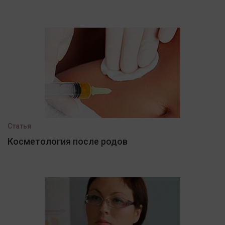
Статья
Косметология после родов