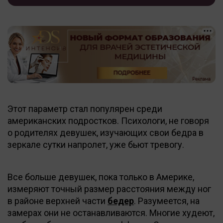
Этот параметр стал популярен среди
американских подростков. Психологи, не говоря
о родителях девушек, изучающих свои бедра в
зеркале сутки напролет, уже бьют тревогу.
Все больше девушек, пока только в Америке,
измеряют точный размер расстояния между ног
в районе верхней части
бедер
. Разумеется, на
замерах они не останавливаются. Многие худеют,