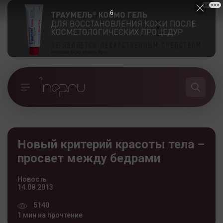
5
Новый критерий красоты тела –
просвет между бедрами
Новость
14.08.2013
5140
1 мин на прочтение