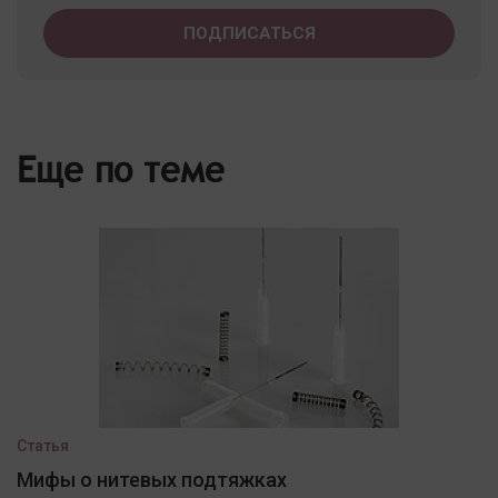
Еще по теме
Статья
Мифы о нитевых подтяжках