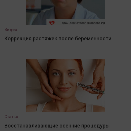
Видео
Коррекция растяжек после беременности
Статья
Восстанавливающие осенние процедуры