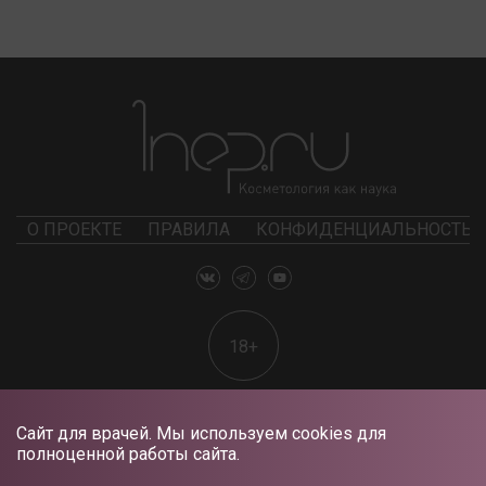
О ПРОЕКТЕ
ПРАВИЛА
КОНФИДЕНЦИАЛЬНОСТЬ
18+
Сайт для врачей. Мы используем cookies для
полноценной работы сайта.