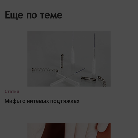
Еще по теме
Статья
Мифы о нитевых подтяжках