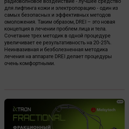
радиоволновое воздействие - лучшее средство
для лифтинга кожи и электропорацию - один из
самых безопасных и эффективных методов
омоложения. Таким образом, DREI – это новая
концепция в лечении проблем лица и тела.
Сочетание трех методик в одной процедуре
увеличивает ее результативность на 20-25%.
Неинвазивная и безболезненная методика
лечения на аппарате DREI делает процедуры
очень комфортными.