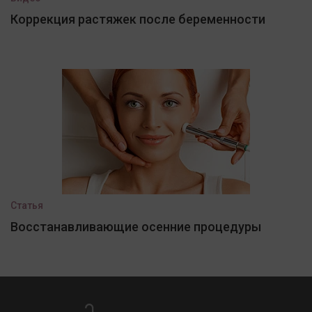
Коррекция растяжек после беременности
Статья
Восстанавливающие осенние процедуры