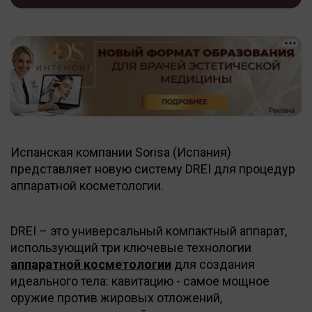
Испанская компании Sorisa (Испания)
представляет новую систему DREI для процедур
аппаратной косметологии.
DREI – это универсальный компактный аппарат,
использующий три ключевые технологии
аппаратной косметологии
для создания
идеального тела: кавитацию - самое мощное
оружие против жировых отложений,