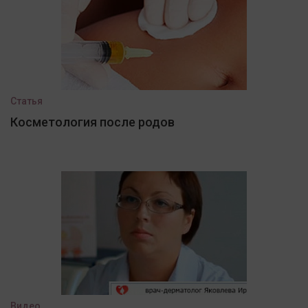
Статья
Косметология после родов
Видео