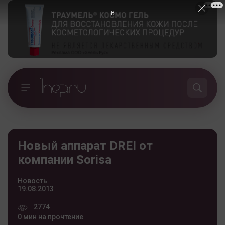
5
Новый аппарат DREI от
компании Sorisa
Новость
19.08.2013
2774
0 мин на прочтение