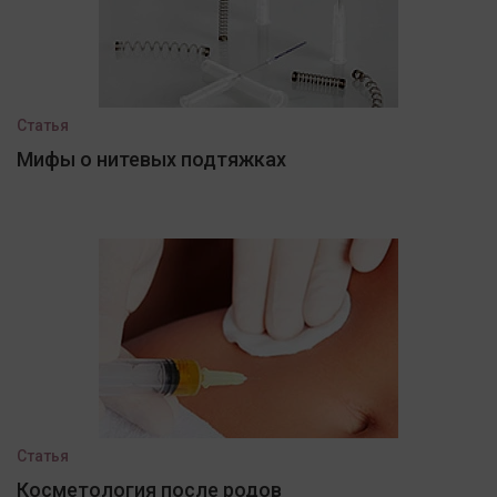
Статья
Мифы о нитевых подтяжках
Статья
Косметология после родов