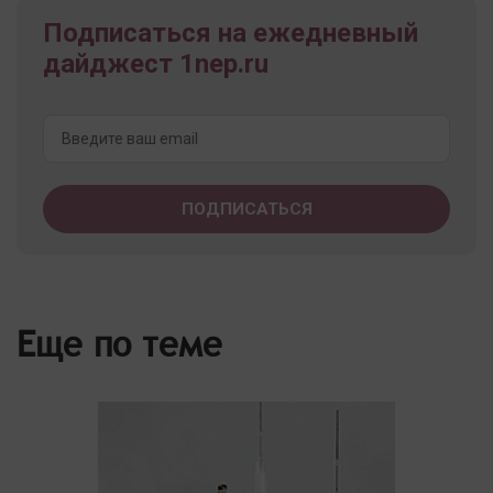
Подписаться на ежедневный
дайджест 1nep.ru
Еще по теме