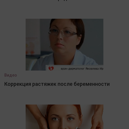
Видео
Коррекция растяжек после беременности