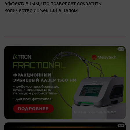
эффективным, что позволяет сократить
количество инъекций в целом.