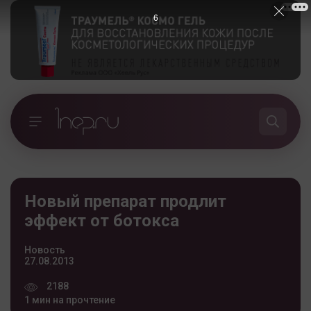
5
Новый препарат продлит
эффект от ботокса
Новость
27.08.2013
2188
1 мин на прочтение