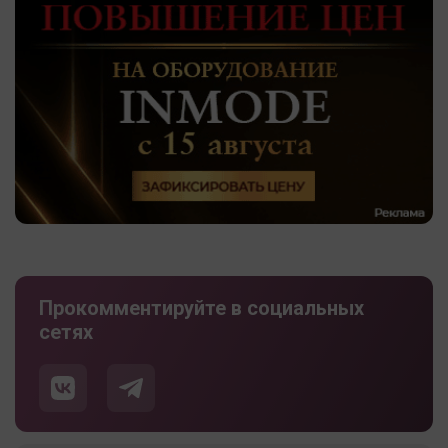
Прокомментируйте в социальных
сетях