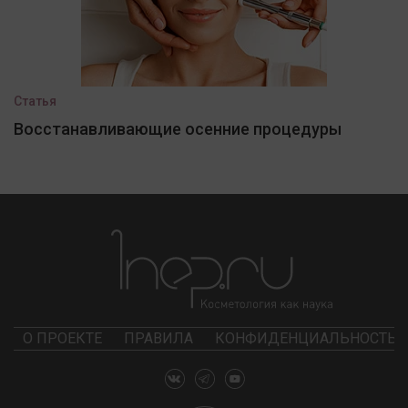
Статья
Восстанавливающие осенние процедуры
О ПРОЕКТЕ
ПРАВИЛА
КОНФИДЕНЦИАЛЬНОСТЬ