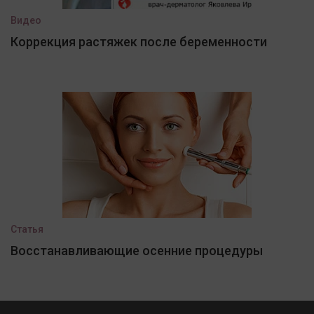
Видео
Коррекция растяжек после беременности
Статья
Восстанавливающие осенние процедуры