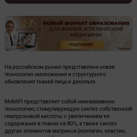
На российском рынке представлена новая
технология омоложения и структурного
обновления тканей лица и декольте.
Mobilift представляет собой неинвазивную
технологию, стимулирующую синтез собственной
гиалуроновой кислоты с увеличением ее
содержания в тканях на 80%, а также синтез
других элементов матрикса (коллаген, эластин,