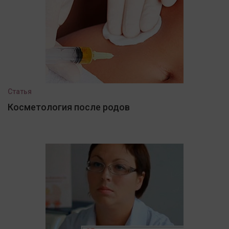
Статья
Косметология после родов