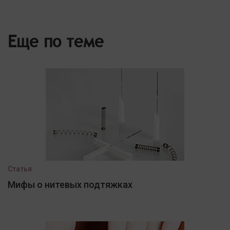
Еще по теме
Статья
Мифы о нитевых подтяжках