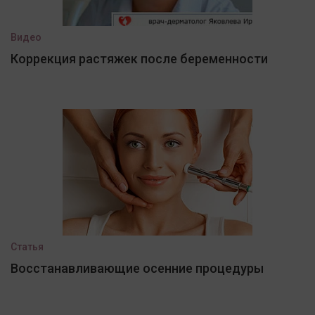
Видео
Коррекция растяжек после беременности
Статья
Восстанавливающие осенние процедуры