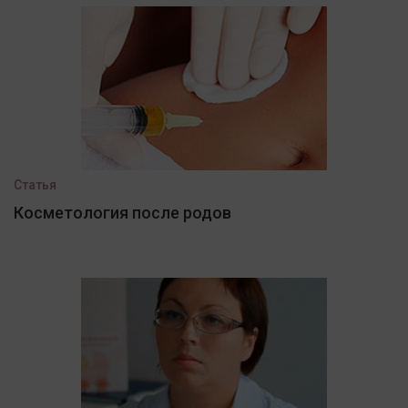
Статья
Косметология после родов