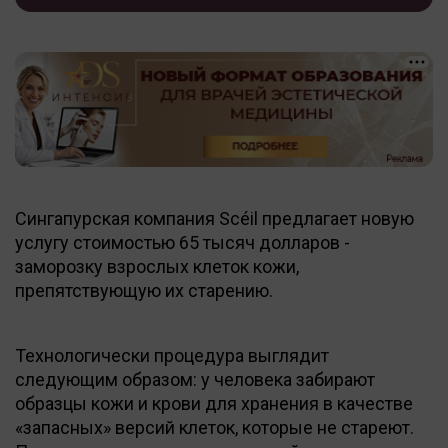
Сингапурская компания Scéil предлагает новую
услугу стоимостью 65 тысяч долларов -
заморозку взрослых клеток кожи,
препятствующую их старению.
Технологически процедура выглядит
следующим образом: у человека забирают
образцы кожи и крови для хранения в качестве
«запасных» версий клеток, которые не стареют.