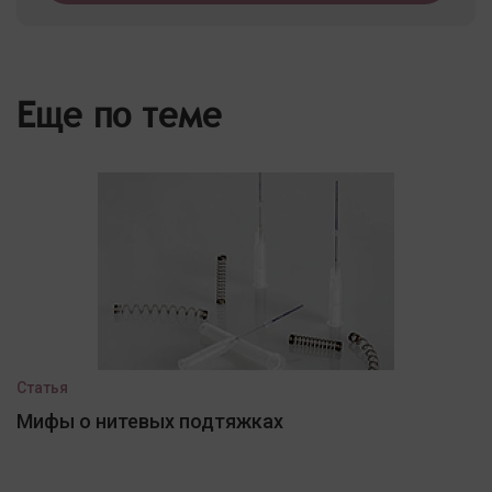
Еще по теме
Статья
Мифы о нитевых подтяжках