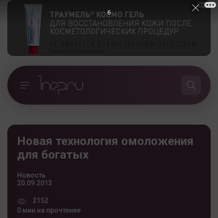
5
Новая технология омоложения
для богатых
Новость
20.09.2013
2152
0 мин на прочтение