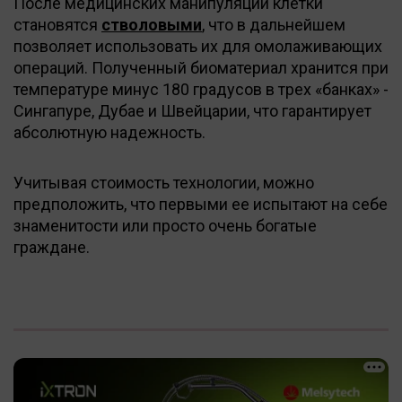
После медицинских манипуляций клетки
становятся
стволовыми
, что в дальнейшем
позволяет использовать их для омолаживающих
операций. Полученный биоматериал хранится при
температуре минус 180 градусов в трех «банках» -
Сингапуре, Дубае и Швейцарии, что гарантирует
абсолютную надежность.
Учитывая стоимость технологии, можно
предположить, что первыми ее испытают на себе
знаменитости или просто очень богатые
граждане.